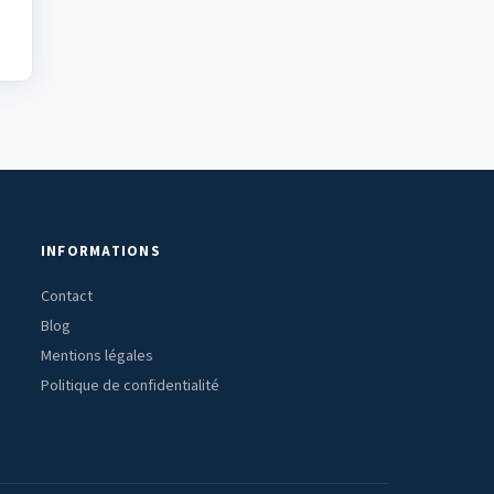
INFORMATIONS
Contact
Blog
Mentions légales
Politique de confidentialité