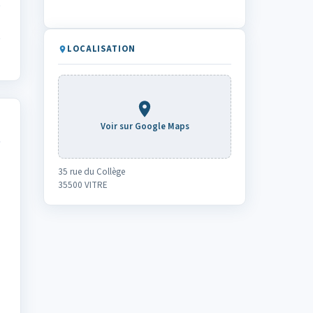
LOCALISATION
Voir sur Google Maps
35 rue du Collège
35500 VITRE