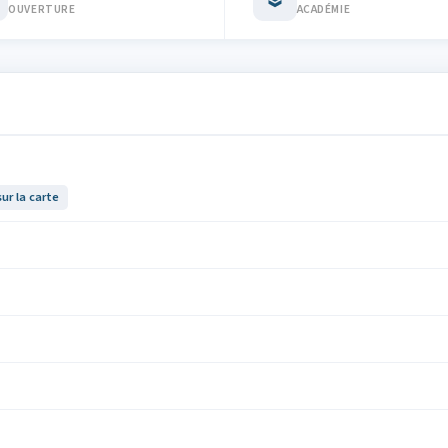
OUVERTURE
ACADÉMIE
sur la carte