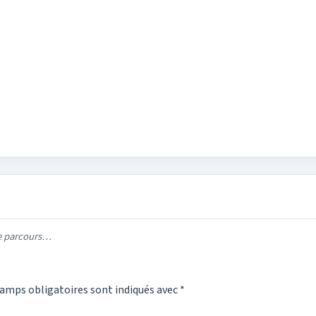
re parcours…
amps obligatoires sont indiqués avec
*