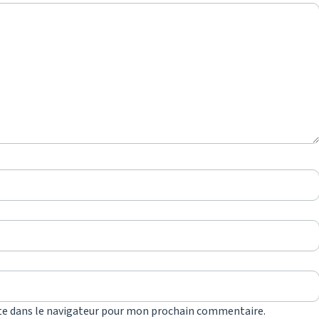
te dans le navigateur pour mon prochain commentaire.