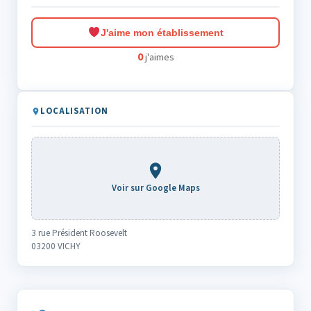
J'aime mon établissement
0
j'aimes
LOCALISATION
Voir sur Google Maps
3 rue Président Roosevelt
03200 VICHY