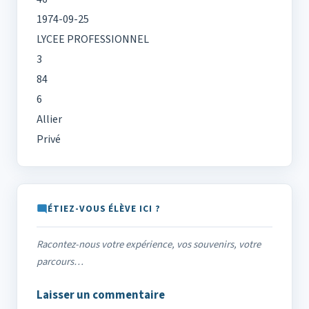
1974-09-25
LYCEE PROFESSIONNEL
3
84
6
Allier
Privé
ÉTIEZ-VOUS ÉLÈVE ICI ?
Racontez-nous votre expérience, vos souvenirs, votre
parcours…
Laisser un commentaire