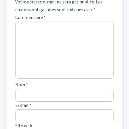
Votre adresse e-mail ne sera pas publiée.
Les
champs obligatoires sont indiqués avec
*
Commentaire
*
Nom
*
E-mail
*
Site web