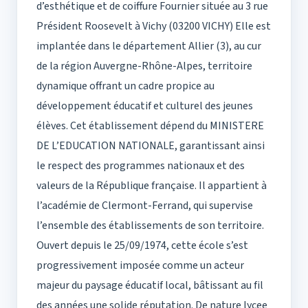
d’esthétique et de coiffure Fournier située au 3 rue
Président Roosevelt à Vichy (03200 VICHY) Elle est
implantée dans le département Allier (3), au cur
de la région Auvergne-Rhône-Alpes, territoire
dynamique offrant un cadre propice au
développement éducatif et culturel des jeunes
élèves. Cet établissement dépend du MINISTERE
DE L’EDUCATION NATIONALE, garantissant ainsi
le respect des programmes nationaux et des
valeurs de la République française. Il appartient à
l’académie de Clermont-Ferrand, qui supervise
l’ensemble des établissements de son territoire.
Ouvert depuis le 25/09/1974, cette école s’est
progressivement imposée comme un acteur
majeur du paysage éducatif local, bâtissant au fil
des années une solide réputation. De nature lycee