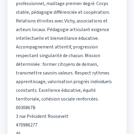
professionnel, maillage premier degré. Corps
stable, pédagogie différenciée et coopération.
Relations étroites avec Vichy, associations et
acteurs locaux. Pédagogie articulant exigence
intellectuelle et bienveillance éducative.
Accompagnement attentif, progression
respectant singularité de chacun. Mission
déterminée : former citoyens de demain,
transmettre savoirs valeurs. Respect rythmes
apprentissage, valorisation progrès individuels
constants. Excellence éducative, équité
territoriale, cohésion sociale renforcées.
0030867B
3 rue Président Roosevelt
470986277
46