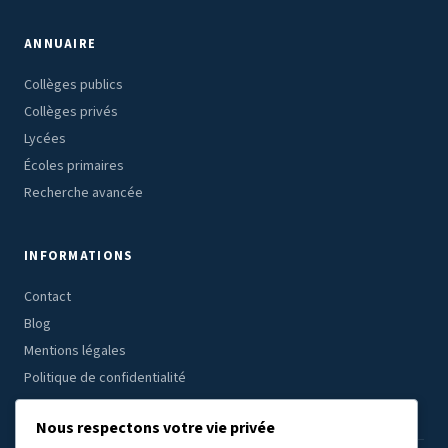
ANNUAIRE
Collèges publics
Collèges privés
Lycées
Écoles primaires
Recherche avancée
INFORMATIONS
Contact
Blog
Mentions légales
Politique de confidentialité
Nous respectons votre vie privée