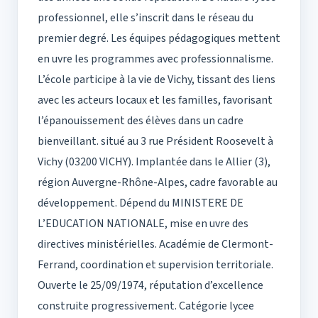
professionnel, elle s’inscrit dans le réseau du
premier degré. Les équipes pédagogiques mettent
en uvre les programmes avec professionnalisme.
L’école participe à la vie de Vichy, tissant des liens
avec les acteurs locaux et les familles, favorisant
l’épanouissement des élèves dans un cadre
bienveillant. situé au 3 rue Président Roosevelt à
Vichy (03200 VICHY). Implantée dans le Allier (3),
région Auvergne-Rhône-Alpes, cadre favorable au
développement. Dépend du MINISTERE DE
L’EDUCATION NATIONALE, mise en uvre des
directives ministérielles. Académie de Clermont-
Ferrand, coordination et supervision territoriale.
Ouverte le 25/09/1974, réputation d’excellence
construite progressivement. Catégorie lycee