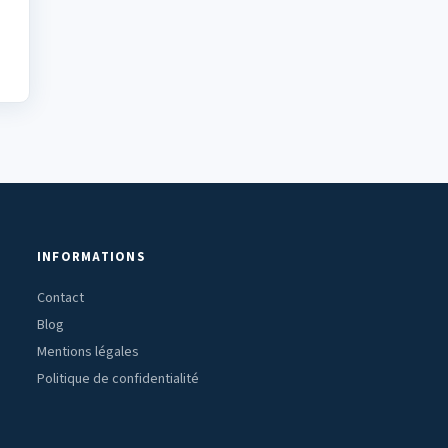
INFORMATIONS
Contact
Blog
Mentions légales
Politique de confidentialité