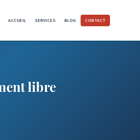
ACCUEIL
SERVICES
BLOG
CONTACT
ment libre