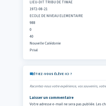
LIEU-DIT TRIBU DE TIWAE
1972-08-21
ECOLE DE NIVEAU ELEMENTAIRE
988
0
40
Nouvelle Calédonie
Privé
ÉTIEZ-VOUS ÉLÈVE ICI ?
Racontez-nous votre expérience, vos souvenirs, vot
Laisser un commentaire
Votre adresse e-mail ne sera pas publiée.
Les ch