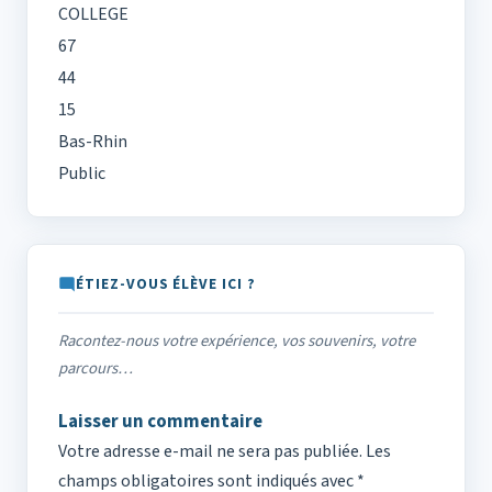
COLLEGE
67
44
15
Bas-Rhin
Public
ÉTIEZ-VOUS ÉLÈVE ICI ?
Racontez-nous votre expérience, vos souvenirs, votre
parcours…
Laisser un commentaire
Votre adresse e-mail ne sera pas publiée.
Les
champs obligatoires sont indiqués avec
*