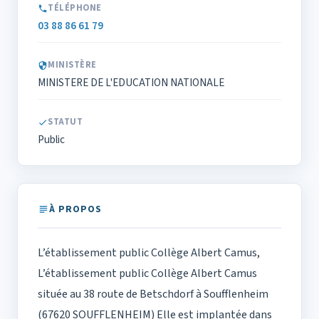
TÉLÉPHONE
03 88 86 61 79
MINISTÈRE
MINISTERE DE L'EDUCATION NATIONALE
STATUT
Public
À PROPOS
L’établissement public Collège Albert Camus,
L’établissement public Collège Albert Camus
située au 38 route de Betschdorf à Soufflenheim
(67620 SOUFFLENHEIM) Elle est implantée dans