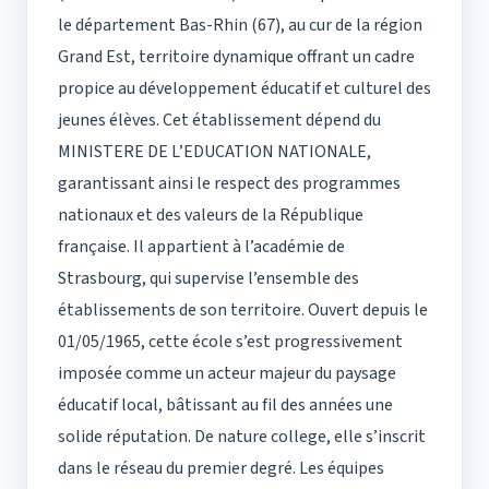
le département Bas-Rhin (67), au cur de la région
Grand Est, territoire dynamique offrant un cadre
propice au développement éducatif et culturel des
jeunes élèves. Cet établissement dépend du
MINISTERE DE L’EDUCATION NATIONALE,
garantissant ainsi le respect des programmes
nationaux et des valeurs de la République
française. Il appartient à l’académie de
Strasbourg, qui supervise l’ensemble des
établissements de son territoire. Ouvert depuis le
01/05/1965, cette école s’est progressivement
imposée comme un acteur majeur du paysage
éducatif local, bâtissant au fil des années une
solide réputation. De nature college, elle s’inscrit
dans le réseau du premier degré. Les équipes