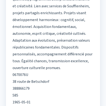
et créativité. Lien avec services de Soufflenheim,
projets partagés enrichissants. Projets visant
développement harmonieux : cognitif, social,
émotionnel. Acquisition fondamentaux,
autonomie, esprit critique, créativité cultivés.
Adaptation aux évolutions, préservation valeurs
républicaines fondamentales. Dispositifs
personnalisés, accompagnement différencié pour
tous. Égalité chances, transmission excellence,
ouverture culturelle promues.
0670076U
38 route de Betschdorf
388866179
585
1965-05-01