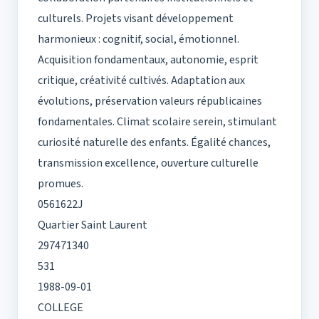
culturels. Projets visant développement
harmonieux : cognitif, social, émotionnel.
Acquisition fondamentaux, autonomie, esprit
critique, créativité cultivés. Adaptation aux
évolutions, préservation valeurs républicaines
fondamentales. Climat scolaire serein, stimulant
curiosité naturelle des enfants. Égalité chances,
transmission excellence, ouverture culturelle
promues.
0561622J
Quartier Saint Laurent
297471340
531
1988-09-01
COLLEGE