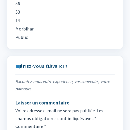
56
53
14
Morbihan
Public
ÉTIEZ-VOUS ÉLÈVE ICI ?
Racontez-nous votre expérience, vos souvenirs, votre
parcours…
Laisser un commentaire
Votre adresse e-mail ne sera pas publiée.
Les
champs obligatoires sont indiqués avec
*
Commentaire
*