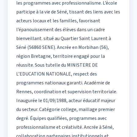
les programmes avec professionnalisme. L’école
participe à la vie de Séné, tissant des liens avec les
acteurs locaux et les familles, favorisant
l’épanouissement des élèves dans un cadre
bienveillant. situé au Quartier Saint Laurent à
Séné (56860 SENE). Ancrée en Morbihan (56),
région Bretagne, territoire engagé pour la
réussite. Sous tutelle du MINISTERE DE
L’EDUCATION NATIONALE, respect des
programmes nationaux garanti. Académie de
Rennes, coordination et supervision territoriale.
Inaugurée le 01/09/1988, acteur éducatif majeur
du secteur. Catégorie college, maillage premier
degré. Équipes qualifiées, programmes avec
professionnalisme et créativité. Ancrée à Séné,
collaboration partenaires institutionnels et