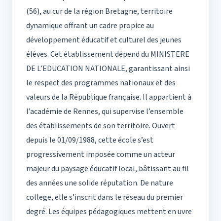
(56), au cur de la région Bretagne, territoire
dynamique offrant un cadre propice au
développement éducatif et culturel des jeunes
élèves. Cet établissement dépend du MINISTERE
DE L’EDUCATION NATIONALE, garantissant ainsi
le respect des programmes nationaux et des
valeurs de la République française. Il appartient à
l’académie de Rennes, qui supervise l’ensemble
des établissements de son territoire. Ouvert
depuis le 01/09/1988, cette école s’est
progressivement imposée comme un acteur
majeur du paysage éducatif local, bâtissant au fil
des années une solide réputation. De nature
college, elle s’inscrit dans le réseau du premier
degré. Les équipes pédagogiques mettent en uvre