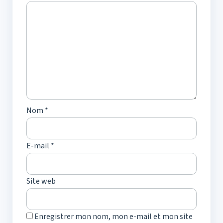
Nom
*
E-mail
*
Site web
Enregistrer mon nom, mon e-mail et mon site