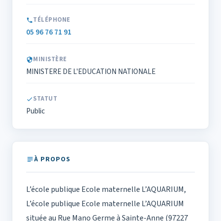
TÉLÉPHONE
05 96 76 71 91
MINISTÈRE
MINISTERE DE L'EDUCATION NATIONALE
STATUT
Public
À PROPOS
L’école publique Ecole maternelle L’AQUARIUM,
L’école publique Ecole maternelle L’AQUARIUM
située au Rue Mano Germe à Sainte-Anne (97227