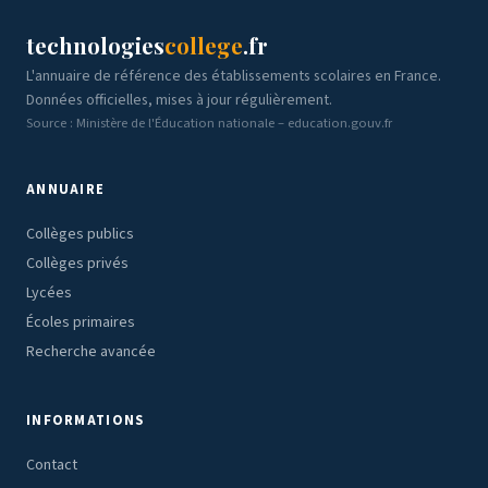
technologies
college
.fr
L'annuaire de référence des établissements scolaires en France.
Données officielles, mises à jour régulièrement.
Source : Ministère de l'Éducation nationale – education.gouv.fr
ANNUAIRE
Collèges publics
Collèges privés
Lycées
Écoles primaires
Recherche avancée
INFORMATIONS
Contact