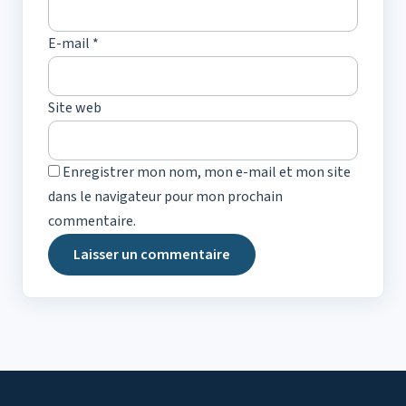
E-mail
*
Site web
Enregistrer mon nom, mon e-mail et mon site
dans le navigateur pour mon prochain
commentaire.