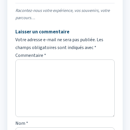
Racontez-nous votre expérience, vos souvenirs, votre
parcours…
Laisser un commentaire
Votre adresse e-mail ne sera pas publiée.
Les
champs obligatoires sont indiqués avec
*
Commentaire
*
Nom
*