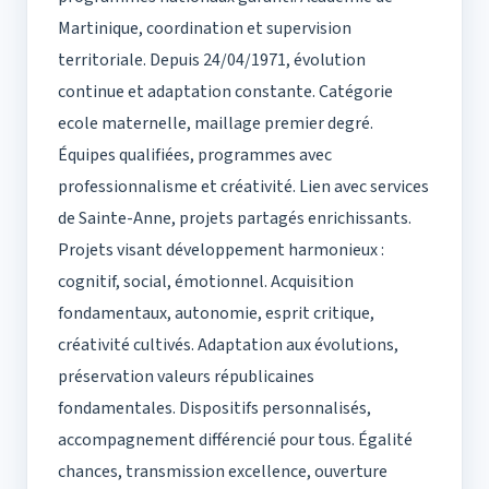
Martinique, coordination et supervision
territoriale. Depuis 24/04/1971, évolution
continue et adaptation constante. Catégorie
ecole maternelle, maillage premier degré.
Équipes qualifiées, programmes avec
professionnalisme et créativité. Lien avec services
de Sainte-Anne, projets partagés enrichissants.
Projets visant développement harmonieux :
cognitif, social, émotionnel. Acquisition
fondamentaux, autonomie, esprit critique,
créativité cultivés. Adaptation aux évolutions,
préservation valeurs républicaines
fondamentales. Dispositifs personnalisés,
accompagnement différencié pour tous. Égalité
chances, transmission excellence, ouverture