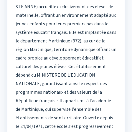
STE ANNE) accueille exclusivement des élèves de
maternelle, offrant un environnement adapté aux
jeunes enfants pour leurs premiers pas dans le
système éducatif français. Elle est implantée dans
le département Martinique (972), au cur de la
région Martinique, territoire dynamique offrant un
cadre propice au développement éducatif et
culturel des jeunes élèves. Cet établissement
dépend du MINISTERE DE L’EDUCATION
NATIONALE, garantissant ainsi le respect des
programmes nationaux et des valeurs de la
République française. Il appartient à l’académie
de Martinique, qui supervise l’ensemble des
établissements de son territoire. Ouverte depuis
le 24/04/1971, cette école s’est progressivement