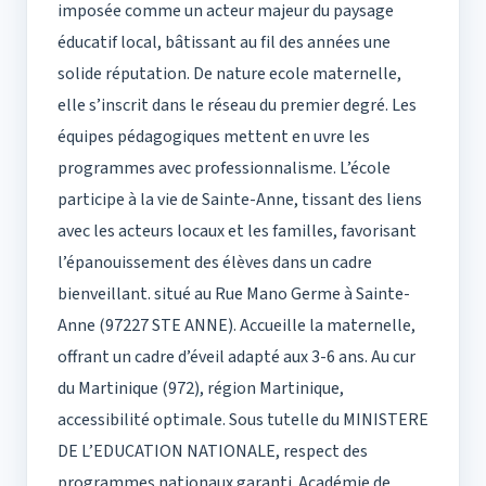
imposée comme un acteur majeur du paysage
éducatif local, bâtissant au fil des années une
solide réputation. De nature ecole maternelle,
elle s’inscrit dans le réseau du premier degré. Les
équipes pédagogiques mettent en uvre les
programmes avec professionnalisme. L’école
participe à la vie de Sainte-Anne, tissant des liens
avec les acteurs locaux et les familles, favorisant
l’épanouissement des élèves dans un cadre
bienveillant. situé au Rue Mano Germe à Sainte-
Anne (97227 STE ANNE). Accueille la maternelle,
offrant un cadre d’éveil adapté aux 3-6 ans. Au cur
du Martinique (972), région Martinique,
accessibilité optimale. Sous tutelle du MINISTERE
DE L’EDUCATION NATIONALE, respect des
programmes nationaux garanti. Académie de