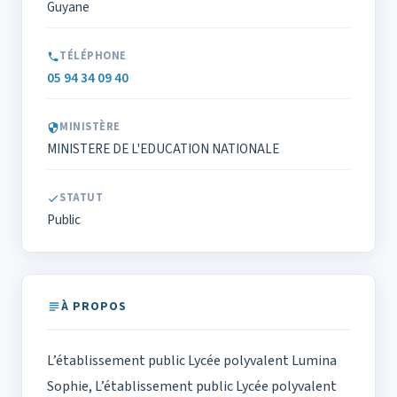
Guyane
TÉLÉPHONE
05 94 34 09 40
MINISTÈRE
MINISTERE DE L'EDUCATION NATIONALE
STATUT
Public
À PROPOS
L’établissement public Lycée polyvalent Lumina
Sophie, L’établissement public Lycée polyvalent