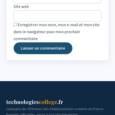
Site web
Enregistrer mon nom, mon e-mail et mon site
dans le navigateur pour mon prochain
commentaire.
technologies
college
.fr
L'annuaire de référence des établissements scolaires en France.
Données officielles, mises à jour régulièrement.