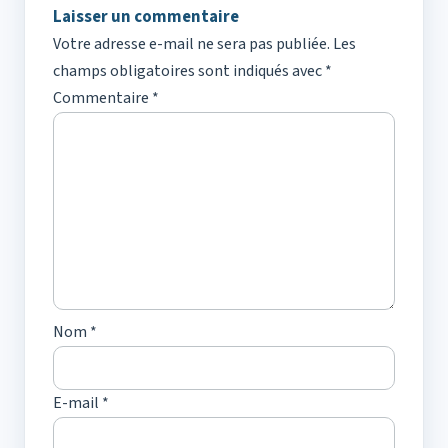
Laisser un commentaire
Votre adresse e-mail ne sera pas publiée.
Les
champs obligatoires sont indiqués avec
*
Commentaire
*
Nom
*
E-mail
*