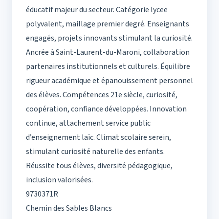
éducatif majeur du secteur. Catégorie lycee
polyvalent, maillage premier degré. Enseignants
engagés, projets innovants stimulant la curiosité.
Ancrée à Saint-Laurent-du-Maroni, collaboration
partenaires institutionnels et culturels. Équilibre
rigueur académique et épanouissement personnel
des élèves. Compétences 21e siècle, curiosité,
coopération, confiance développées. Innovation
continue, attachement service public
d’enseignement laïc. Climat scolaire serein,
stimulant curiosité naturelle des enfants.
Réussite tous élèves, diversité pédagogique,
inclusion valorisées.
9730371R
Chemin des Sables Blancs