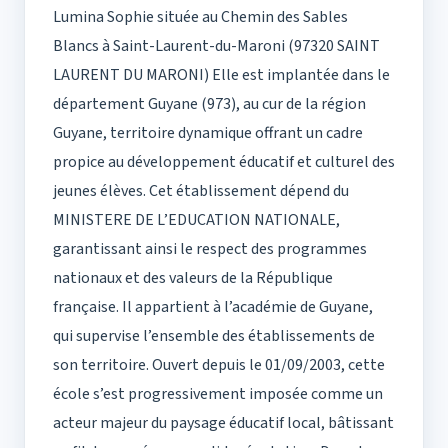
Lumina Sophie située au Chemin des Sables
Blancs à Saint-Laurent-du-Maroni (97320 SAINT
LAURENT DU MARONI) Elle est implantée dans le
département Guyane (973), au cur de la région
Guyane, territoire dynamique offrant un cadre
propice au développement éducatif et culturel des
jeunes élèves. Cet établissement dépend du
MINISTERE DE L’EDUCATION NATIONALE,
garantissant ainsi le respect des programmes
nationaux et des valeurs de la République
française. Il appartient à l’académie de Guyane,
qui supervise l’ensemble des établissements de
son territoire. Ouvert depuis le 01/09/2003, cette
école s’est progressivement imposée comme un
acteur majeur du paysage éducatif local, bâtissant