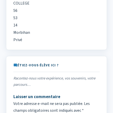
COLLEGE
56
53
14
Morbihan
Privé
ÉTIEZ-VOUS ÉLÈVE ICI ?
Racontez-nous votre expérience, vos souvenirs, votre
parcours…
Laisser un commentaire
Votre adresse e-mail ne sera pas publiée.
Les
champs obligatoires sont indiqués avec
*