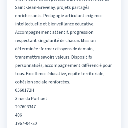
Saint-Jean-Brévelay, projets partagés
enrichissants. Pédagogie articulant exigence
intellectuelle et bienveillance éducative.
Accompagnement attentif, progression
respectant singularité de chacun. Mission
déterminée : former citoyens de demain,
transmettre savoirs valeurs. Dispositifs
personnalisés, accompagnement différencié pour
tous. Excellence éducative, équité territoriale,
cohésion sociale renforcées.
0560172H
3 rue du Porhoet
297603347
406
1967-04-20