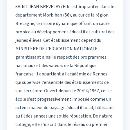
SAINT JEAN BREVELAY) Elle est implantée dans le
département Morbihan (56), au cur de la région
Bretagne, territoire dynamique offrant un cadre
propice au développement éducatif et culturel des
jeunes élèves. Cet établissement dépend du
MINISTERE DE L’EDUCATION NATIONALE,
garantissant ainsi le respect des programmes
nationaux et des valeurs de la République
française. Il appartient à l’académie de Rennes,
qui supervise l’ensemble des établissements de
son territoire. Ouvert depuis le 20/04/1967, cette
école s’est progressivement imposée comme un
acteur majeur du paysage éducatif local, bâtissant
au fil des années une solide réputation. De nature
college, elle s’inscrit dans le réseau du premier