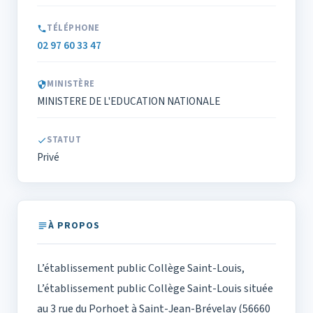
TÉLÉPHONE
02 97 60 33 47
MINISTÈRE
MINISTERE DE L'EDUCATION NATIONALE
STATUT
Privé
À PROPOS
L’établissement public Collège Saint-Louis,
L’établissement public Collège Saint-Louis située
au 3 rue du Porhoet à Saint-Jean-Brévelay (56660