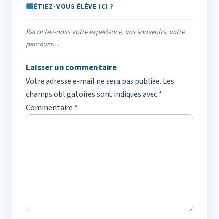
ÉTIEZ-VOUS ÉLÈVE ICI ?
Racontez-nous votre expérience, vos souvenirs, votre
parcours…
Laisser un commentaire
Votre adresse e-mail ne sera pas publiée.
Les
champs obligatoires sont indiqués avec
*
Commentaire
*