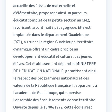
accueille des élèves de maternelle et
d’élémentaire, proposant ainsi un parcours
éducatif complet de la petite section au CM2,
favorisant la continuité pédagogique. Elle est
implantée dans le département Guadeloupe
(971), au cur de la région Guadeloupe, territoire
dynamique offrant un cadre propice au
développement éducatif et culturel des jeunes
élèves. Cet établissement dépend du MINISTERE
DE L’EDUCATION NATIONALE, garantissant ainsi
le respect des programmes nationaux et des
valeurs de la République française. Il appartient à
l’académie de Guadeloupe, qui supervise
l’ensemble des établissements de son territoire.
Ouverte depuis le 13/06/1972, cette école s’est