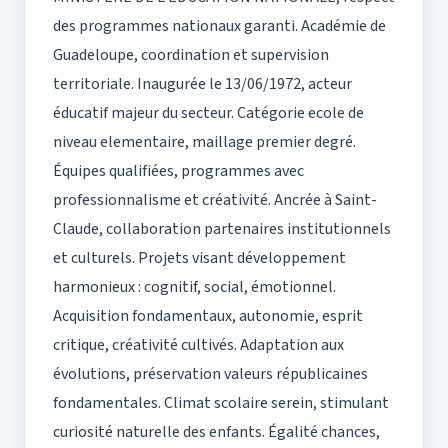
des programmes nationaux garanti. Académie de
Guadeloupe, coordination et supervision
territoriale. Inaugurée le 13/06/1972, acteur
éducatif majeur du secteur. Catégorie ecole de
niveau elementaire, maillage premier degré.
Équipes qualifiées, programmes avec
professionnalisme et créativité. Ancrée à Saint-
Claude, collaboration partenaires institutionnels
et culturels. Projets visant développement
harmonieux : cognitif, social, émotionnel.
Acquisition fondamentaux, autonomie, esprit
critique, créativité cultivés. Adaptation aux
évolutions, préservation valeurs républicaines
fondamentales. Climat scolaire serein, stimulant
curiosité naturelle des enfants. Égalité chances,