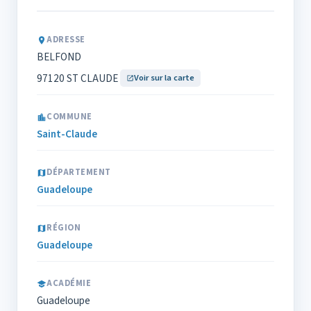
ADRESSE
BELFOND
97120 ST CLAUDE
Voir sur la carte
COMMUNE
Saint-Claude
DÉPARTEMENT
Guadeloupe
RÉGION
Guadeloupe
ACADÉMIE
Guadeloupe