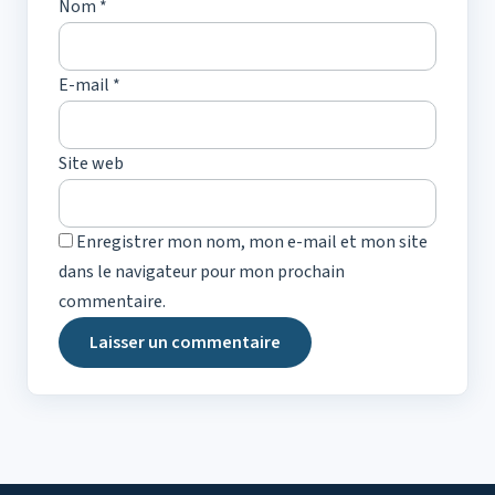
Nom
*
E-mail
*
Site web
Enregistrer mon nom, mon e-mail et mon site
dans le navigateur pour mon prochain
commentaire.