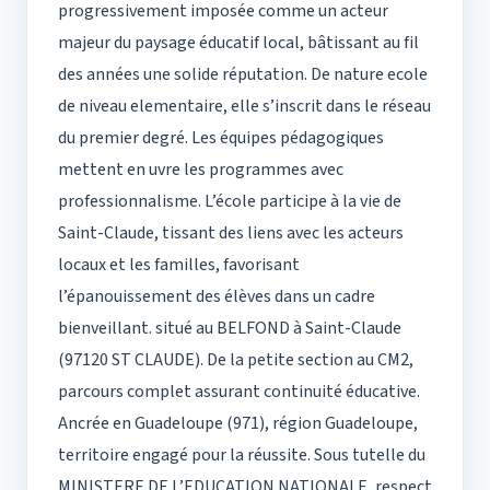
progressivement imposée comme un acteur
majeur du paysage éducatif local, bâtissant au fil
des années une solide réputation. De nature ecole
de niveau elementaire, elle s’inscrit dans le réseau
du premier degré. Les équipes pédagogiques
mettent en uvre les programmes avec
professionnalisme. L’école participe à la vie de
Saint-Claude, tissant des liens avec les acteurs
locaux et les familles, favorisant
l’épanouissement des élèves dans un cadre
bienveillant. situé au BELFOND à Saint-Claude
(97120 ST CLAUDE). De la petite section au CM2,
parcours complet assurant continuité éducative.
Ancrée en Guadeloupe (971), région Guadeloupe,
territoire engagé pour la réussite. Sous tutelle du
MINISTERE DE L’EDUCATION NATIONALE, respect