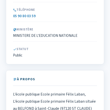
TÉLÉPHONE
05 90 80 03 59
MINISTÈRE
MINISTERE DE L'EDUCATION NATIONALE
STATUT
Public
À PROPOS
L’école publique Ecole primaire Félix Laban,
L’école publique Ecole primaire Félix Laban située
au BELFOND à Saint-Claude (97120 ST CLAUDE)