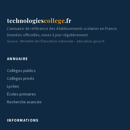
technologies
college
.fr
L'annuaire de référence des établissements scolaires en France.
Données officielles, mises à jour régulièrement.
Source : Ministère de l'Éducation nationale – education.gouv.fr
ANNUAIRE
Collèges publics
Collèges privés
Lycées
Écoles primaires
Recherche avancée
INFORMATIONS