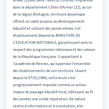
Brieuc (22000 SAINT BRIEUC) Elle est implantée
dans le département Côtes-d’Armor (22), au cur
de la région Bretagne, territoire dynamique
offrant un cadre propice au développement
éducatif et culturel des jeunes élèves. Cet
établissement dépend du MINISTERE DE
L’EDUCATION NATIONALE, garantissant ainsi le
respect des programmes nationaux et des valeurs
de la République française. Il appartient à
l’académie de Rennes, qui supervise l’ensemble
des établissements de son territoire. Ouvert
depuis le 07/01/1966, cette école s’est
progressivement imposée comme un acteur
majeur du paysage éducatif local, bâtissant au fil
des années une solide réputation. De nature
centre d information et d orientation, elle