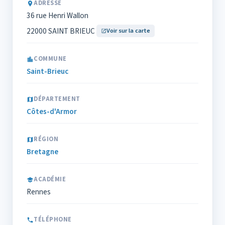
ADRESSE
36 rue Henri Wallon
22000 SAINT BRIEUC
Voir sur la carte
COMMUNE
Saint-Brieuc
DÉPARTEMENT
Côtes-d'Armor
RÉGION
Bretagne
ACADÉMIE
Rennes
TÉLÉPHONE