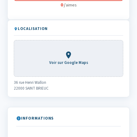
0
j'aimes
LOCALISATION
Voir sur Google Maps
36 rue Henri Wallon
22000 SAINT BRIEUC
INFORMATIONS