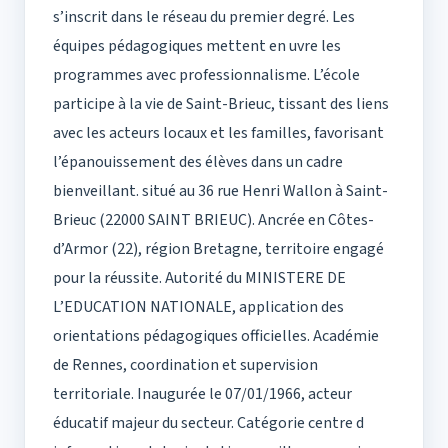
s’inscrit dans le réseau du premier degré. Les
équipes pédagogiques mettent en uvre les
programmes avec professionnalisme. L’école
participe à la vie de Saint-Brieuc, tissant des liens
avec les acteurs locaux et les familles, favorisant
l’épanouissement des élèves dans un cadre
bienveillant. situé au 36 rue Henri Wallon à Saint-
Brieuc (22000 SAINT BRIEUC). Ancrée en Côtes-
d’Armor (22), région Bretagne, territoire engagé
pour la réussite. Autorité du MINISTERE DE
L’EDUCATION NATIONALE, application des
orientations pédagogiques officielles. Académie
de Rennes, coordination et supervision
territoriale. Inaugurée le 07/01/1966, acteur
éducatif majeur du secteur. Catégorie centre d