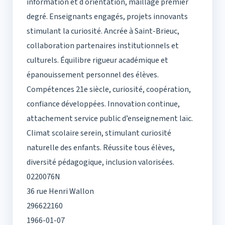
information et d orientation, maillage premier
degré. Enseignants engagés, projets innovants
stimulant la curiosité. Ancrée à Saint-Brieuc,
collaboration partenaires institutionnels et
culturels. Équilibre rigueur académique et
épanouissement personnel des élèves.
Compétences 21e siècle, curiosité, coopération,
confiance développées. Innovation continue,
attachement service public d’enseignement laïc.
Climat scolaire serein, stimulant curiosité
naturelle des enfants. Réussite tous élèves,
diversité pédagogique, inclusion valorisées.
0220076N
36 rue Henri Wallon
296622160
1966-01-07