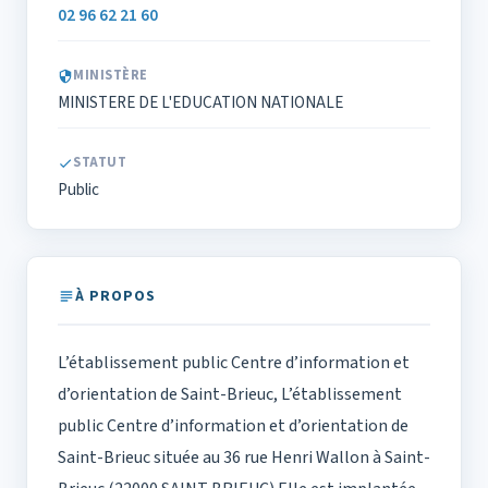
02 96 62 21 60
MINISTÈRE
MINISTERE DE L'EDUCATION NATIONALE
STATUT
Public
À PROPOS
L’établissement public Centre d’information et
d’orientation de Saint-Brieuc, L’établissement
public Centre d’information et d’orientation de
Saint-Brieuc située au 36 rue Henri Wallon à Saint-