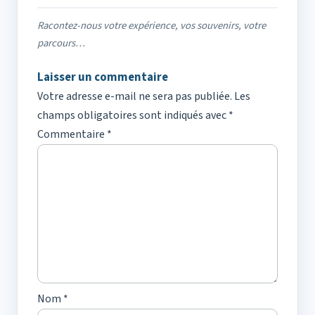
Racontez-nous votre expérience, vos souvenirs, votre
parcours…
Laisser un commentaire
Votre adresse e-mail ne sera pas publiée.
Les
champs obligatoires sont indiqués avec
*
Commentaire
*
Nom
*