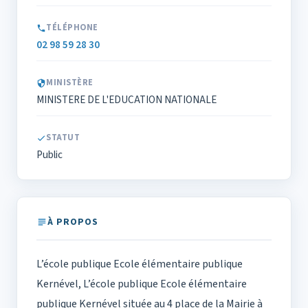
TÉLÉPHONE
02 98 59 28 30
MINISTÈRE
MINISTERE DE L'EDUCATION NATIONALE
STATUT
Public
À PROPOS
L’école publique Ecole élémentaire publique
Kernével, L’école publique Ecole élémentaire
publique Kernével située au 4 place de la Mairie à