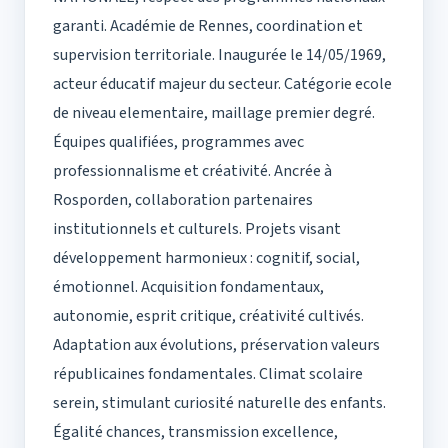
garanti. Académie de Rennes, coordination et
supervision territoriale. Inaugurée le 14/05/1969,
acteur éducatif majeur du secteur. Catégorie ecole
de niveau elementaire, maillage premier degré.
Équipes qualifiées, programmes avec
professionnalisme et créativité. Ancrée à
Rosporden, collaboration partenaires
institutionnels et culturels. Projets visant
développement harmonieux : cognitif, social,
émotionnel. Acquisition fondamentaux,
autonomie, esprit critique, créativité cultivés.
Adaptation aux évolutions, préservation valeurs
républicaines fondamentales. Climat scolaire
serein, stimulant curiosité naturelle des enfants.
Égalité chances, transmission excellence,