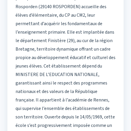
Rosporden (29140 ROSPORDEN) accueille des
élèves d’élémentaire, du CP au CM2, leur
permettant d’acquérir les fondamentaux de
l’enseignement primaire. Elle est implantée dans
le département Finistère (29), au cur de la région
Bretagne, territoire dynamique offrant un cadre
propice au développement éducatif et culturel des
jeunes élèves. Cet établissement dépend du
MINISTERE DE L’EDUCATION NATIONALE,
garantissant ainsi le respect des programmes
nationaux et des valeurs de la République
française. Il appartient à l’académie de Rennes,
qui supervise l’ensemble des établissements de
son territoire. Ouverte depuis le 14/05/1969, cette
école s’est progressivement imposée comme un