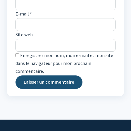
E-mail
*
Site web
Enregistrer mon nom, mon e-mail et mon site
dans le navigateur pour mon prochain
commentaire.