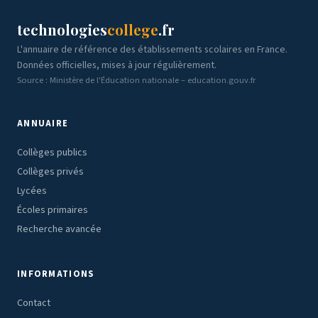
technologies
college
.fr
L'annuaire de référence des établissements scolaires en France.
Données officielles, mises à jour régulièrement.
Source : Ministère de l'Éducation nationale – education.gouv.fr
ANNUAIRE
Collèges publics
Collèges privés
Lycées
Écoles primaires
Recherche avancée
INFORMATIONS
Contact