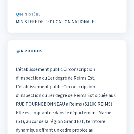
MINISTÈRE
MINISTERE DE L'EDUCATION NATIONALE
À PROPOS
L’établissement public Circonscription
d’inspection du 1er degré de Reims Est,
L’établissement public Circonscription
d’inspection du 1er degré de Reims Est située au 6
RUE TOURNEBONNEAU à Reims (51100 REIMS)
Elle est implantée dans le département Marne
(51), au cur de la région Grand Est, territoire
dynamique offrant un cadre propice au