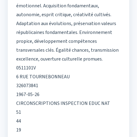
émotionnel. Acquisition fondamentaux,
autonomie, esprit critique, créativité cultivés.
Adaptation aux évolutions, préservation valeurs
républicaines fondamentales. Environnement
propice, développement compétences
transversales clés. Égalité chances, transmission
excellence, ouverture culturelle promues.
0511101V
6 RUE TOURNEBONNEAU
326073841
1967-05-26
CIRCONSCRIPTIONS INSPECTION EDUC NAT
51
44
19