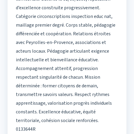
d’excellence construite progressivement.
Catégorie circonscriptions inspection educ nat,
maillage premier degré. Corps stable, pédagogie
différenciée et coopération. Relations étroites
avec Peyrolles-en-Provence, associations et
acteurs locaux. Pédagogie articulant exigence
intellectuelle et bienveillance éducative.
Accompagnement attentif, progression
respectant singularité de chacun. Mission
déterminée : former citoyens de demain,
transmettre savoirs valeurs. Respect rythmes
apprentissage, valorisation progrès individuels
constants. Excellence éducative, équité
territoriale, cohésion sociale renforcées.
0133644R