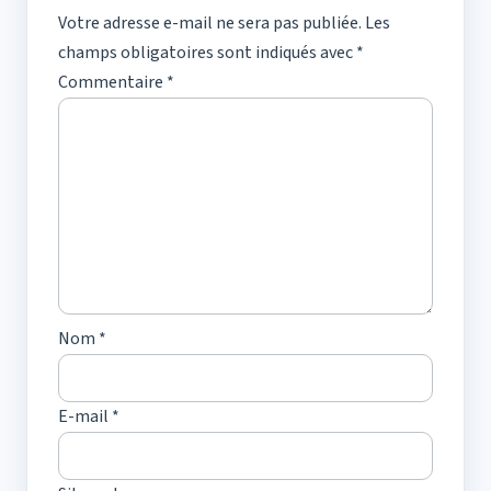
Votre adresse e-mail ne sera pas publiée.
Les
champs obligatoires sont indiqués avec
*
Commentaire
*
Nom
*
E-mail
*