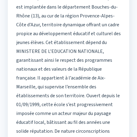
est implantée dans le département Bouches-du-
Rhône (13), au cur de la région Provence-Alpes-
Côte d’Azur, territoire dynamique offrant un cadre
propice au développement éducatif et culturel des
jeunes élèves. Cet établissement dépend du
MINISTERE DE L’EDUCATION NATIONALE,
garantissant ainsi le respect des programmes
nationaux et des valeurs de la République
française. Il appartient à l’académie de Aix-
Marseille, qui supervise l’ensemble des
établissements de son territoire. Ouvert depuis le
01/09/1999, cette école s’est progressivement
imposée comme un acteur majeur du paysage
éducatif local, bâtissant au fil des années une
solide réputation. De nature circonscriptions