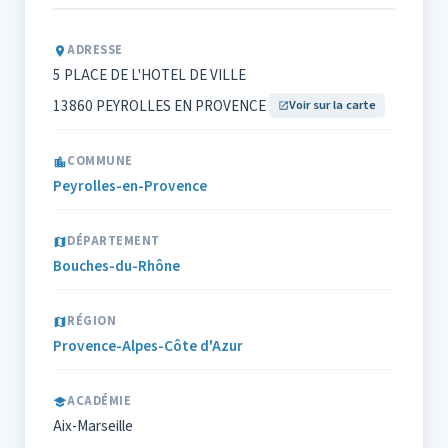
ADRESSE
5 PLACE DE L'HOTEL DE VILLE
13860 PEYROLLES EN PROVENCE
Voir sur la carte
COMMUNE
Peyrolles-en-Provence
DÉPARTEMENT
Bouches-du-Rhône
RÉGION
Provence-Alpes-Côte d'Azur
ACADÉMIE
Aix-Marseille