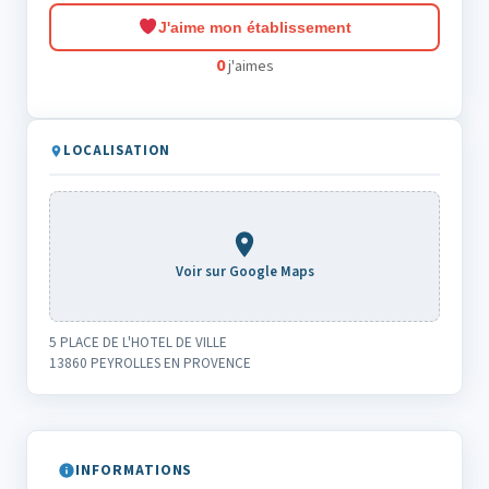
J'aime mon établissement
0
j'aimes
LOCALISATION
Voir sur Google Maps
5 PLACE DE L'HOTEL DE VILLE
13860 PEYROLLES EN PROVENCE
INFORMATIONS