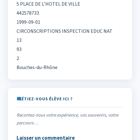
5 PLACE DE L’HOTEL DE VILLE
442578733
1999-09-01
CIRCONSCRIPTIONS INSPECTION EDUC NAT
13
93
2
Bouches-du-Rhône
ÉTIEZ-VOUS ÉLÈVE ICI ?
Racontez-nous votre expérience, vos souvenirs, votre
parcours…
Laisser un commentaire