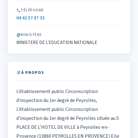
TÉLÉPHONE
04 42 57 87 33
MINISTÈRE
MINISTERE DE L'EDUCATION NATIONALE
À PROPOS
L’établissement public Circonscription
d’inspection du 1er degré de Peyrolles,
L’établissement public Circonscription
d’inspection du 1er degré de Peyrolles située au 5
PLACE DE L’HOTEL DE VILLE à Peyrolles-en-
Provence (13860 PEYROLLES EN PROVENCE) Elle