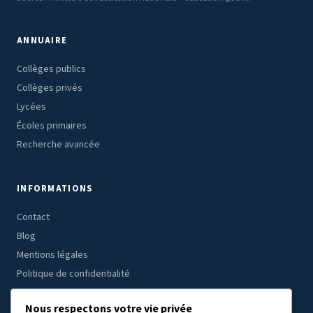
ANNUAIRE
Collèges publics
Collèges privés
Lycées
Écoles primaires
Recherche avancée
INFORMATIONS
Contact
Blog
Mentions légales
Politique de confidentialité
Nous respectons votre vie privée