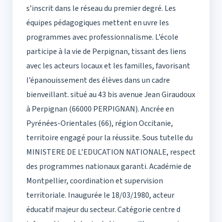
s’inscrit dans le réseau du premier degré. Les
équipes pédagogiques mettent en uvre les
programmes avec professionnalisme. L’école
participe à la vie de Perpignan, tissant des liens
avec les acteurs locaux et les familles, favorisant
l’épanouissement des élèves dans un cadre
bienveillant. situé au 43 bis avenue Jean Giraudoux
à Perpignan (66000 PERPIGNAN). Ancrée en
Pyrénées-Orientales (66), région Occitanie,
territoire engagé pour la réussite. Sous tutelle du
MINISTERE DE L’EDUCATION NATIONALE, respect
des programmes nationaux garanti. Académie de
Montpellier, coordination et supervision
territoriale. Inaugurée le 18/03/1980, acteur
éducatif majeur du secteur. Catégorie centre d