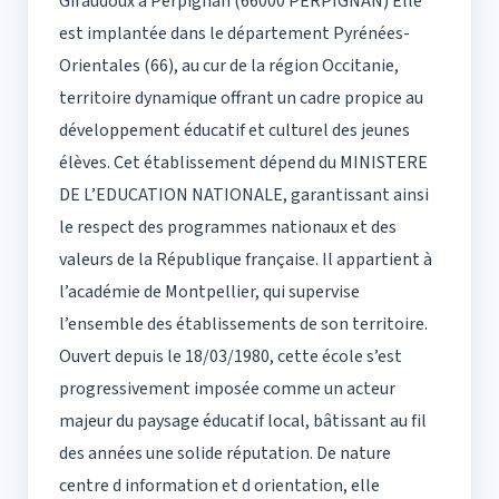
Giraudoux à Perpignan (66000 PERPIGNAN) Elle
est implantée dans le département Pyrénées-
Orientales (66), au cur de la région Occitanie,
territoire dynamique offrant un cadre propice au
développement éducatif et culturel des jeunes
élèves. Cet établissement dépend du MINISTERE
DE L’EDUCATION NATIONALE, garantissant ainsi
le respect des programmes nationaux et des
valeurs de la République française. Il appartient à
l’académie de Montpellier, qui supervise
l’ensemble des établissements de son territoire.
Ouvert depuis le 18/03/1980, cette école s’est
progressivement imposée comme un acteur
majeur du paysage éducatif local, bâtissant au fil
des années une solide réputation. De nature
centre d information et d orientation, elle