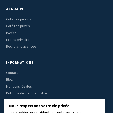
ANNUAIRE
Collèges publics
Collèges privés
Lycées
Écoles primaires
Recherche avancée
INFORMATIONS
Contact
Blog
Mentions légales
Politique de confidentialité
Nous respectons votre vie privée
Les cookies nous aident à améliorer votre