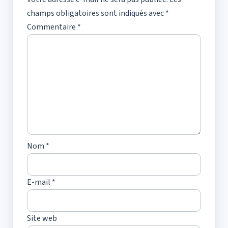
champs obligatoires sont indiqués avec
*
Commentaire
*
Nom
*
E-mail
*
Site web