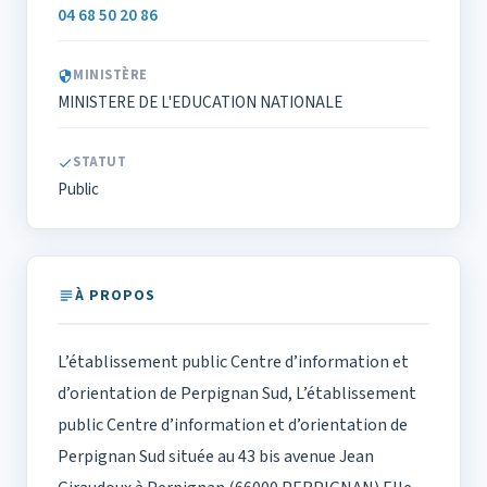
04 68 50 20 86
MINISTÈRE
MINISTERE DE L'EDUCATION NATIONALE
STATUT
Public
À PROPOS
L’établissement public Centre d’information et
d’orientation de Perpignan Sud, L’établissement
public Centre d’information et d’orientation de
Perpignan Sud située au 43 bis avenue Jean