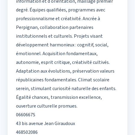
information et d orientation, maillage premier
degré. Équipes qualifiées, programmes avec
professionnalisme et créativité. Ancrée à
Perpignan, collaboration partenaires
institutionnels et culturels. Projets visant
développement harmonieux : cognitif, social,
émotionnel. Acquisition fondamentaux,
autonomie, esprit critique, créativité cultivés.
Adaptation aux évolutions, préservation valeurs
républicaines fondamentales. Climat scolaire
serein, stimulant curiosité naturelle des enfants.
Égalité chances, transmission excellence,
ouverture culturelle promues.
0660667S
43 bis avenue Jean Giraudoux
468502086