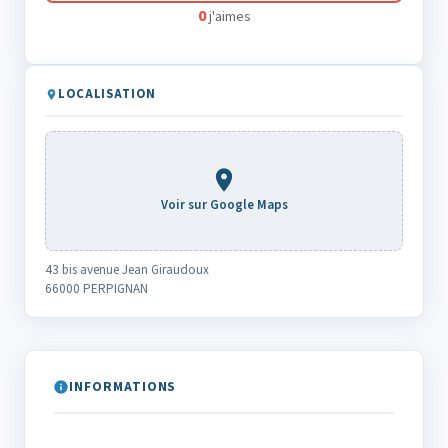
0
j'aimes
LOCALISATION
Voir sur Google Maps
43 bis avenue Jean Giraudoux
66000 PERPIGNAN
INFORMATIONS