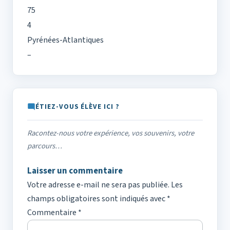
75
4
Pyrénées-Atlantiques
–
ÉTIEZ-VOUS ÉLÈVE ICI ?
Racontez-nous votre expérience, vos souvenirs, votre
parcours…
Laisser un commentaire
Votre adresse e-mail ne sera pas publiée.
Les
champs obligatoires sont indiqués avec
*
Commentaire
*