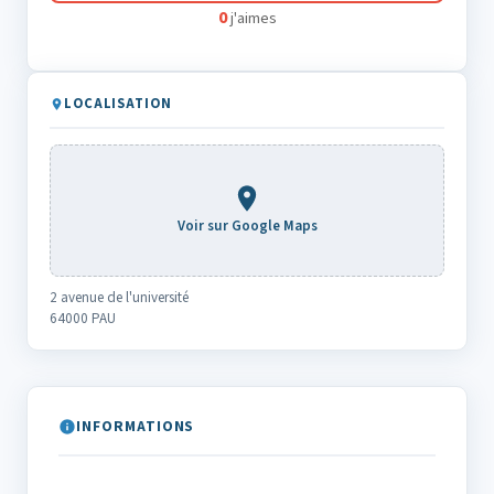
0
j'aimes
LOCALISATION
Voir sur Google Maps
2 avenue de l'université
64000 PAU
INFORMATIONS