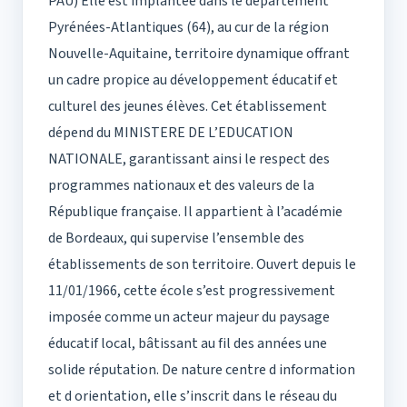
PAU) Elle est implantée dans le département
Pyrénées-Atlantiques (64), au cur de la région
Nouvelle-Aquitaine, territoire dynamique offrant
un cadre propice au développement éducatif et
culturel des jeunes élèves. Cet établissement
dépend du MINISTERE DE L’EDUCATION
NATIONALE, garantissant ainsi le respect des
programmes nationaux et des valeurs de la
République française. Il appartient à l’académie
de Bordeaux, qui supervise l’ensemble des
établissements de son territoire. Ouvert depuis le
11/01/1966, cette école s’est progressivement
imposée comme un acteur majeur du paysage
éducatif local, bâtissant au fil des années une
solide réputation. De nature centre d information
et d orientation, elle s’inscrit dans le réseau du