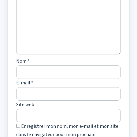
Nom
*
E-mail
*
Site web
Enregistrer mon nom, mon e-mail et mon site
dans le navigateur pour mon prochain