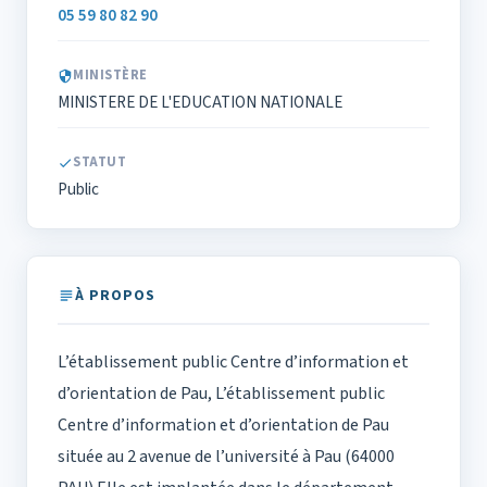
05 59 80 82 90
MINISTÈRE
MINISTERE DE L'EDUCATION NATIONALE
STATUT
Public
À PROPOS
L’établissement public Centre d’information et
d’orientation de Pau, L’établissement public
Centre d’information et d’orientation de Pau
située au 2 avenue de l’université à Pau (64000