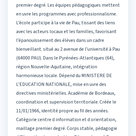
premier degré. Les équipes pédagogiques mettent
en uvre les programmes avec professionnalisme.
L’école participe à la vie de Pau, tissant des liens
avec les acteurs locaux et les familles, favorisant
l’épanouissement des élèves dans un cadre
bienveillant. situé au 2 avenue de l’université à Pau
(64000 PAU). Dans le Pyrénées-Atlantiques (64),
région Nouvelle-Aquitaine, intégration
harmonieuse locale. Dépend du MINISTERE DE
L’EDUCATION NATIONALE, mise en uvre des
directives ministérielles. Académie de Bordeaux,
coordination et supervision territoriale. Créée le
11/01/1966, identité propre au fil des années.
Catégorie centre d information et d orientation,
maillage premier degré. Corps stable, pédagogie