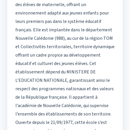
des élèves de maternelle, offrant un
environnement adapté aux jeunes enfants pour
leurs premiers pas dans le système éducatif
français. Elle est implantée dans le département
Nouvelle Calédonie (988), au cur de la région TOM
et Collectivités territoriales, territoire dynamique
offrant un cadre propice au développement
éducatif et culturel des jeunes élèves. Cet
établissement dépend du MINISTERE DE
L’EDUCATION NATIONALE, garantissant ainsi le
respect des programmes nationaux et des valeurs
de la République française. Il appartient à
l’académie de Nouvelle Calédonie, qui supervise
l’ensemble des établissements de son territoire.
Ouverte depuis le 21/09/1977, cette école s’est