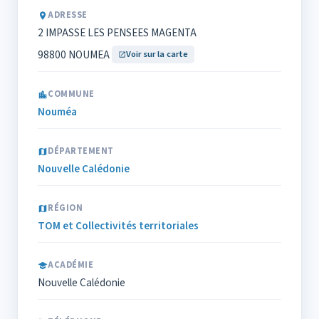
ADRESSE
2 IMPASSE LES PENSEES MAGENTA
98800 NOUMEA
Voir sur la carte
COMMUNE
Nouméa
DÉPARTEMENT
Nouvelle Calédonie
RÉGION
TOM et Collectivités territoriales
ACADÉMIE
Nouvelle Calédonie