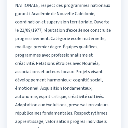
NATIONALE, respect des programmes nationaux
garanti. Académie de Nouvelle Calédonie,
coordination et supervision territoriale. Ouverte
le 21/09/1977, réputation d’excellence construite
progressivement. Catégorie ecole maternelle,
maillage premier degré. Équipes qualifiées,
programmes avec professionnalisme et
créativité. Relations étroites avec Nouméa,
associations et acteurs locaux. Projets visant
développement harmonieux : cognitif, social,
émotionnel. Acquisition fondamentaux,
autonomie, esprit critique, créativité cultivés.
Adaptation aux évolutions, préservation valeurs
républicaines fondamentales. Respect rythmes
apprentissage, valorisation progrès individuels