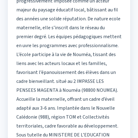
progressivement imposée comme un acteur
majeur du paysage éducatif local, bâtissant au fil
des années une solide réputation. De nature ecole
maternelle, elle s’inscrit dans le réseau du
premier degré. Les équipes pédagogiques mettent
en uvre les programmes avec professionnalisme.
L’école participe à la vie de Nouméa, tissant des
liens avec les acteurs locaux et les familles,
favorisant l’épanouissement des élèves dans un
cadre bienveillant. situé au 2 IMPASSE LES
PENSEES MAGENTA à Nouméa (98800 NOUMEA).
Accueille la maternelle, offrant un cadre d’éveil
adapté aux 3-6 ans. Implantée dans le Nouvelle
Calédonie (988), région TOM et Collectivités
territoriales, cadre favorable au développement.
Sous tutelle du MINISTERE DE L’EDUCATION