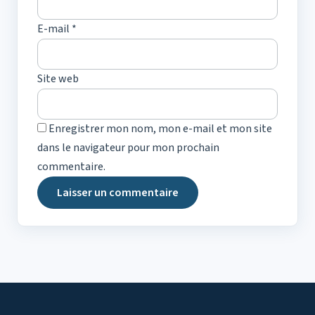
E-mail
*
Site web
Enregistrer mon nom, mon e-mail et mon site
dans le navigateur pour mon prochain
commentaire.