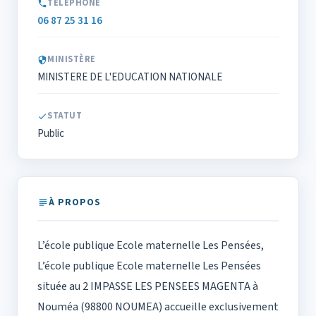
TÉLÉPHONE
06 87 25 31 16
MINISTÈRE
MINISTERE DE L'EDUCATION NATIONALE
STATUT
Public
À PROPOS
L’école publique Ecole maternelle Les Pensées,
L’école publique Ecole maternelle Les Pensées
située au 2 IMPASSE LES PENSEES MAGENTA à
Nouméa (98800 NOUMEA) accueille exclusivement