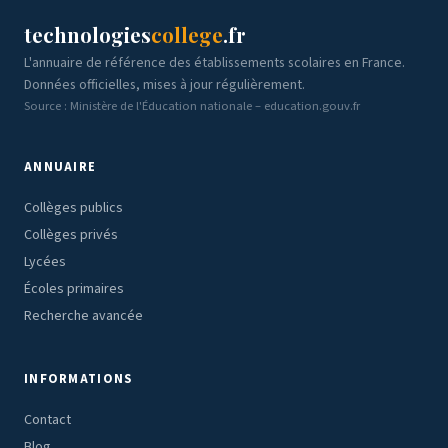
technologies
college
.fr
L'annuaire de référence des établissements scolaires en France.
Données officielles, mises à jour régulièrement.
Source : Ministère de l'Éducation nationale – education.gouv.fr
ANNUAIRE
Collèges publics
Collèges privés
Lycées
Écoles primaires
Recherche avancée
INFORMATIONS
Contact
Blog