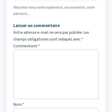
Racontez-nous votre expérience, vos souvenirs, votre
parcours…
Laisser un commentaire
Votre adresse e-mail ne sera pas publiée.
Les
champs obligatoires sont indiqués avec
*
Commentaire
*
Nom
*