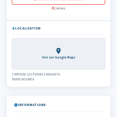
0
j'aimes
LOCALISATION
Voir sur Google Maps
2 IMPASSE LES PENSEES MAGENTA
98800 NOUMEA
INFORMATIONS