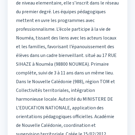
de niveau elementaire, elle s’inscrit dans le réseau
du premier degré. Les équipes pédagogiques
mettent en uvre les programmes avec
professionnalisme. L’école participe à la vie de
Nouméa, tissant des liens avec les acteurs locaux
et les familles, favorisant l’épanouissement des
élèves dans un cadre bienveillant. situé au 17 RUE
SIHAZE à Nouméa (98800 NOUMEA). Primaire
complète, suivi de 3 à 11 ans dans un même lieu.
Dans le Nouvelle Calédonie (988), région TOM et
Collectivités territoriales, intégration
harmonieuse locale. Autorité du MINISTERE DE
L’EDUCATION NATIONALE, application des
orientations pédagogiques officielles. Académie
de Nouvelle Calédonie, coordination et
supervision territoriale. Créée le 15/02/2012,