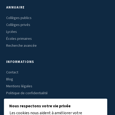
ANNUAIRE
Collèges publics
Collèges privés
Lycées
Écoles primaires
Recherche avancée
INFORMATIONS
Contact
Blog
Mentions légales
Politique de confidentialité
Nous respectons votre vie privée
Les cookies nous aident à améliorer votre