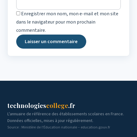
Enregistrer mon nom, mon e-mail et mon site
dans le navigateur pour mon prochain
commentaire.
technologies
college
.fr
L'annuaire de référence des établissements scolaires en France.
Données officielles, mises à jour régulièrement.
Source : Ministère de l'Éducation nationale – education.gouv.fr