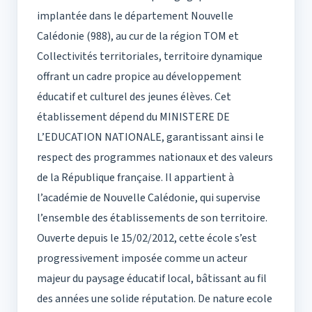
implantée dans le département Nouvelle
Calédonie (988), au cur de la région TOM et
Collectivités territoriales, territoire dynamique
offrant un cadre propice au développement
éducatif et culturel des jeunes élèves. Cet
établissement dépend du MINISTERE DE
L’EDUCATION NATIONALE, garantissant ainsi le
respect des programmes nationaux et des valeurs
de la République française. Il appartient à
l’académie de Nouvelle Calédonie, qui supervise
l’ensemble des établissements de son territoire.
Ouverte depuis le 15/02/2012, cette école s’est
progressivement imposée comme un acteur
majeur du paysage éducatif local, bâtissant au fil
des années une solide réputation. De nature ecole