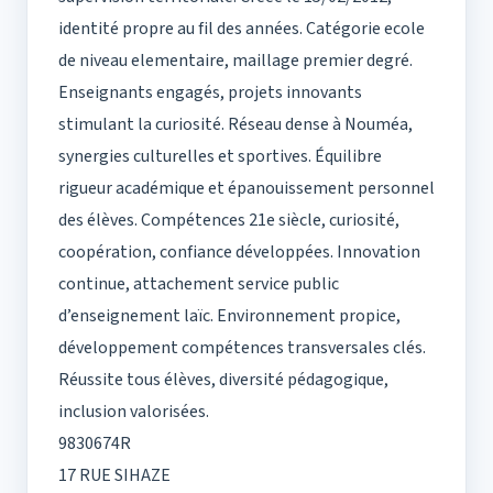
identité propre au fil des années. Catégorie ecole
de niveau elementaire, maillage premier degré.
Enseignants engagés, projets innovants
stimulant la curiosité. Réseau dense à Nouméa,
synergies culturelles et sportives. Équilibre
rigueur académique et épanouissement personnel
des élèves. Compétences 21e siècle, curiosité,
coopération, confiance développées. Innovation
continue, attachement service public
d’enseignement laïc. Environnement propice,
développement compétences transversales clés.
Réussite tous élèves, diversité pédagogique,
inclusion valorisées.
9830674R
17 RUE SIHAZE