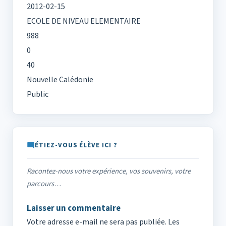
2012-02-15
ECOLE DE NIVEAU ELEMENTAIRE
988
0
40
Nouvelle Calédonie
Public
ÉTIEZ-VOUS ÉLÈVE ICI ?
Racontez-nous votre expérience, vos souvenirs, votre
parcours…
Laisser un commentaire
Votre adresse e-mail ne sera pas publiée.
Les