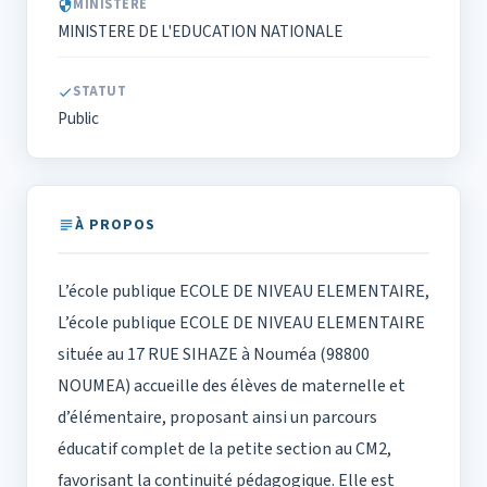
MINISTÈRE
MINISTERE DE L'EDUCATION NATIONALE
STATUT
Public
À PROPOS
L’école publique ECOLE DE NIVEAU ELEMENTAIRE,
L’école publique ECOLE DE NIVEAU ELEMENTAIRE
située au 17 RUE SIHAZE à Nouméa (98800
NOUMEA) accueille des élèves de maternelle et
d’élémentaire, proposant ainsi un parcours
éducatif complet de la petite section au CM2,
favorisant la continuité pédagogique. Elle est