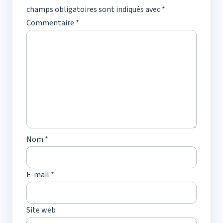
champs obligatoires sont indiqués avec
*
Commentaire
*
Nom
*
E-mail
*
Site web