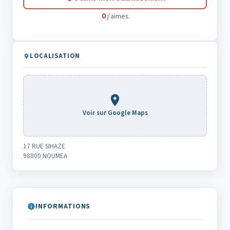
0
j'aimes
LOCALISATION
Voir sur Google Maps
17 RUE SIHAZE
98800 NOUMEA
INFORMATIONS