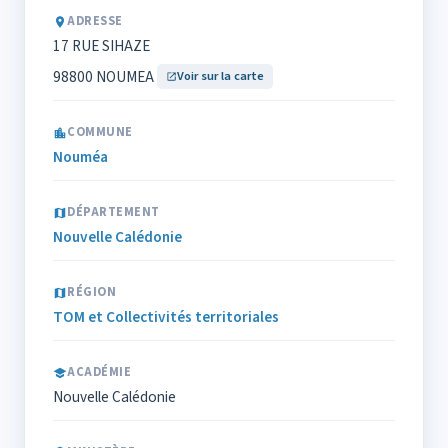
ADRESSE
17 RUE SIHAZE
98800 NOUMEA
Voir sur la carte
COMMUNE
Nouméa
DÉPARTEMENT
Nouvelle Calédonie
RÉGION
TOM et Collectivités territoriales
ACADÉMIE
Nouvelle Calédonie