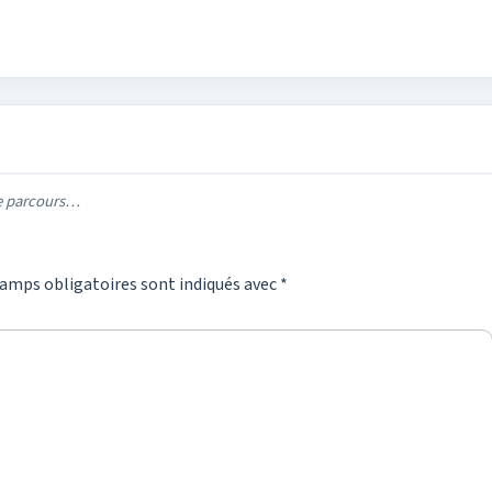
re parcours…
amps obligatoires sont indiqués avec
*