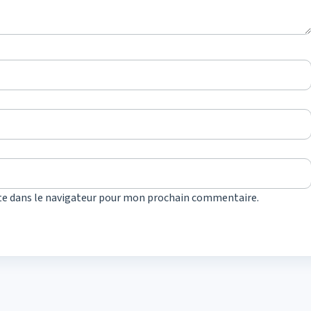
te dans le navigateur pour mon prochain commentaire.