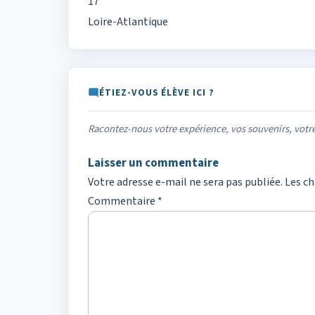
17
Loire-Atlantique
ÉTIEZ-VOUS ÉLÈVE ICI ?
Racontez-nous votre expérience, vos souvenirs, vot
Laisser un commentaire
Votre adresse e-mail ne sera pas publiée.
Les ch
Commentaire
*