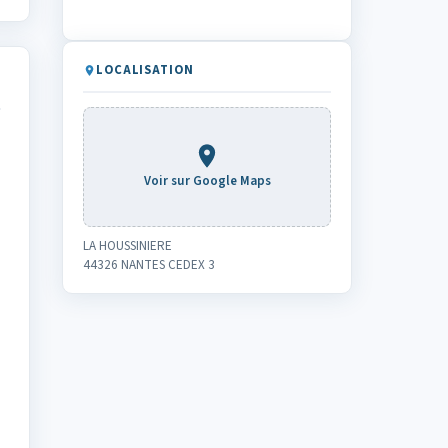
LOCALISATION
Voir sur Google Maps
LA HOUSSINIERE
44326 NANTES CEDEX 3