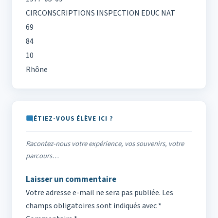
CIRCONSCRIPTIONS INSPECTION EDUC NAT
69
84
10
Rhône
ÉTIEZ-VOUS ÉLÈVE ICI ?
Racontez-nous votre expérience, vos souvenirs, votre
parcours…
Laisser un commentaire
Votre adresse e-mail ne sera pas publiée.
Les
champs obligatoires sont indiqués avec
*