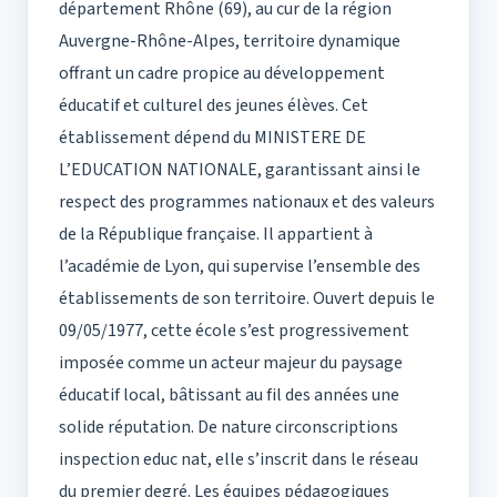
département Rhône (69), au cur de la région
Auvergne-Rhône-Alpes, territoire dynamique
offrant un cadre propice au développement
éducatif et culturel des jeunes élèves. Cet
établissement dépend du MINISTERE DE
L’EDUCATION NATIONALE, garantissant ainsi le
respect des programmes nationaux et des valeurs
de la République française. Il appartient à
l’académie de Lyon, qui supervise l’ensemble des
établissements de son territoire. Ouvert depuis le
09/05/1977, cette école s’est progressivement
imposée comme un acteur majeur du paysage
éducatif local, bâtissant au fil des années une
solide réputation. De nature circonscriptions
inspection educ nat, elle s’inscrit dans le réseau
du premier degré. Les équipes pédagogiques