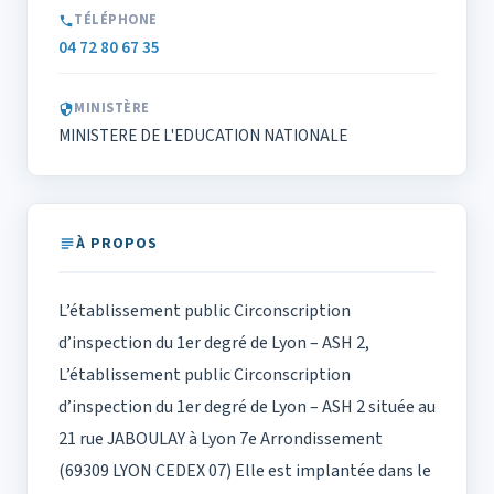
TÉLÉPHONE
04 72 80 67 35
MINISTÈRE
MINISTERE DE L'EDUCATION NATIONALE
À PROPOS
L’établissement public Circonscription
d’inspection du 1er degré de Lyon – ASH 2,
L’établissement public Circonscription
d’inspection du 1er degré de Lyon – ASH 2 située au
21 rue JABOULAY à Lyon 7e Arrondissement
(69309 LYON CEDEX 07) Elle est implantée dans le