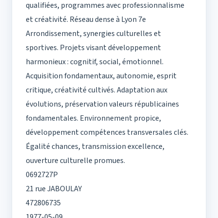
qualifiées, programmes avec professionnalisme
et créativité. Réseau dense à Lyon 7e
Arrondissement, synergies culturelles et
sportives. Projets visant développement
harmonieux : cognitif, social, émotionnel.
Acquisition fondamentaux, autonomie, esprit
critique, créativité cultivés. Adaptation aux
évolutions, préservation valeurs républicaines
fondamentales. Environnement propice,
développement compétences transversales clés.
Égalité chances, transmission excellence,
ouverture culturelle promues.
0692727P
21 rue JABOULAY
472806735
1977-05-09