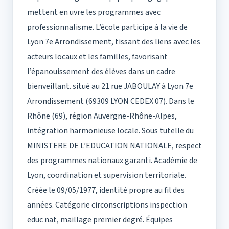
mettent en uvre les programmes avec
professionnalisme. L’école participe à la vie de
Lyon 7e Arrondissement, tissant des liens avec les
acteurs locaux et les familles, favorisant
l’épanouissement des élèves dans un cadre
bienveillant. situé au 21 rue JABOULAY à Lyon 7e
Arrondissement (69309 LYON CEDEX 07). Dans le
Rhône (69), région Auvergne-Rhône-Alpes,
intégration harmonieuse locale. Sous tutelle du
MINISTERE DE L’EDUCATION NATIONALE, respect
des programmes nationaux garanti. Académie de
Lyon, coordination et supervision territoriale.
Créée le 09/05/1977, identité propre au fil des
années. Catégorie circonscriptions inspection
educ nat, maillage premier degré. Équipes