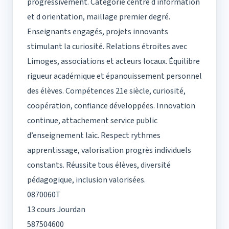
progressivement. Catégorie centre d information
et d orientation, maillage premier degré.
Enseignants engagés, projets innovants
stimulant la curiosité. Relations étroites avec
Limoges, associations et acteurs locaux. Équilibre
rigueur académique et épanouissement personnel
des élèves. Compétences 21e siècle, curiosité,
coopération, confiance développées. Innovation
continue, attachement service public
d’enseignement laïc. Respect rythmes
apprentissage, valorisation progrès individuels
constants. Réussite tous élèves, diversité
pédagogique, inclusion valorisées.
0870060T
13 cours Jourdan
587504600