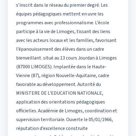
s’inscrit dans le réseau du premier degré. Les
équipes pédagogiques mettent en uvre les
programmes avec professionnalisme. L’école
participe à la vie de Limoges, tissant des liens
avec les acteurs locaux et les familles, favorisant
l’épanouissement des élèves dans un cadre
bienveillant. situé au 13 cours Jourdan à Limoges
(87000 LIMOGES). Implantée dans le Haute-
Vienne (87), région Nouvelle-Aquitaine, cadre
favorable au développement. Autorité du
MINISTERE DE L’EDUCATION NATIONALE,
application des orientations pédagogiques
officielles. Académie de Limoges, coordination et
supervision territoriale. Ouverte le 05/01/1966,
réputation d’excellence construite