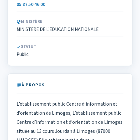
05 87 50 46 00
MINISTÈRE
MINISTERE DE L'EDUCATION NATIONALE
STATUT
Public
À PROPOS
L’établissement public Centre d’information et
d’orientation de Limoges, L’établissement public
Centre d’information et d’orientation de Limoges
située au 13 cours Jourdan à Limoges (87000