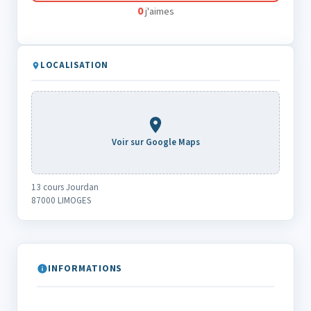
0
j'aimes
LOCALISATION
Voir sur Google Maps
13 cours Jourdan
87000 LIMOGES
INFORMATIONS