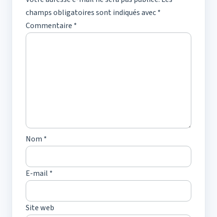
champs obligatoires sont indiqués avec
*
Commentaire
*
Nom
*
E-mail
*
Site web