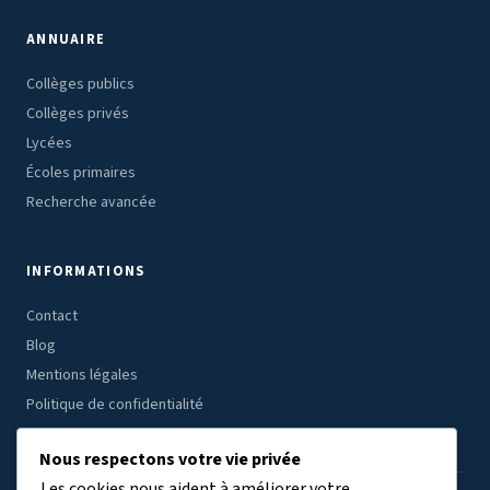
ANNUAIRE
Collèges publics
Collèges privés
Lycées
Écoles primaires
Recherche avancée
INFORMATIONS
Contact
Blog
Mentions légales
Politique de confidentialité
Nous respectons votre vie privée
Les cookies nous aident à améliorer votre