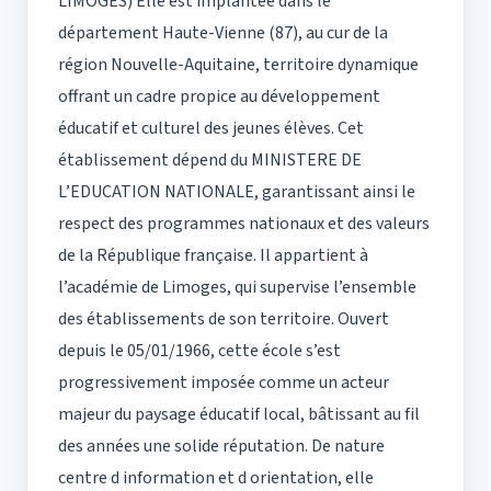
LIMOGES) Elle est implantée dans le
département Haute-Vienne (87), au cur de la
région Nouvelle-Aquitaine, territoire dynamique
offrant un cadre propice au développement
éducatif et culturel des jeunes élèves. Cet
établissement dépend du MINISTERE DE
L’EDUCATION NATIONALE, garantissant ainsi le
respect des programmes nationaux et des valeurs
de la République française. Il appartient à
l’académie de Limoges, qui supervise l’ensemble
des établissements de son territoire. Ouvert
depuis le 05/01/1966, cette école s’est
progressivement imposée comme un acteur
majeur du paysage éducatif local, bâtissant au fil
des années une solide réputation. De nature
centre d information et d orientation, elle