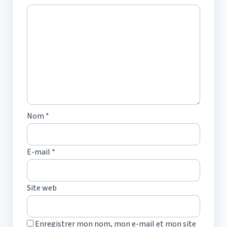
Nom
*
E-mail
*
Site web
Enregistrer mon nom, mon e-mail et mon site