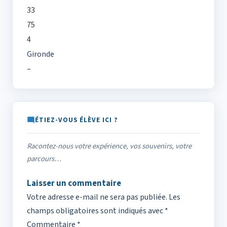
33
75
4
Gironde
–
ÉTIEZ-VOUS ÉLÈVE ICI ?
Racontez-nous votre expérience, vos souvenirs, votre
parcours…
Laisser un commentaire
Votre adresse e-mail ne sera pas publiée.
Les
champs obligatoires sont indiqués avec
*
Commentaire
*