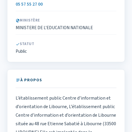
05 57 55 27 00
MINISTÈRE
MINISTERE DE L'EDUCATION NATIONALE
STATUT
Public
À PROPOS
L’établissement public Centre d’information et
d’orientation de Libourne, L’établissement public
Centre d’information et d’orientation de Libourne
située au 48 rue Etienne Sabatié à Libourne (33500