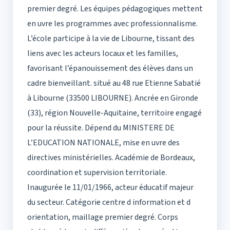
premier degré. Les équipes pédagogiques mettent
en uvre les programmes avec professionnalisme.
L’école participe à la vie de Libourne, tissant des
liens avec les acteurs locaux et les familles,
favorisant l’épanouissement des élèves dans un
cadre bienveillant. situé au 48 rue Etienne Sabatié
à Libourne (33500 LIBOURNE). Ancrée en Gironde
(33), région Nouvelle-Aquitaine, territoire engagé
pour la réussite. Dépend du MINISTERE DE
L’EDUCATION NATIONALE, mise en uvre des
directives ministérielles. Académie de Bordeaux,
coordination et supervision territoriale.
Inaugurée le 11/01/1966, acteur éducatif majeur
du secteur. Catégorie centre d information et d
orientation, maillage premier degré. Corps