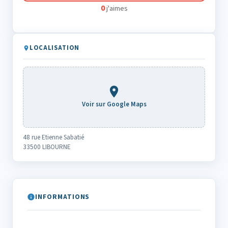
0
j'aimes
LOCALISATION
Voir sur Google Maps
48 rue Etienne Sabatié
33500 LIBOURNE
INFORMATIONS