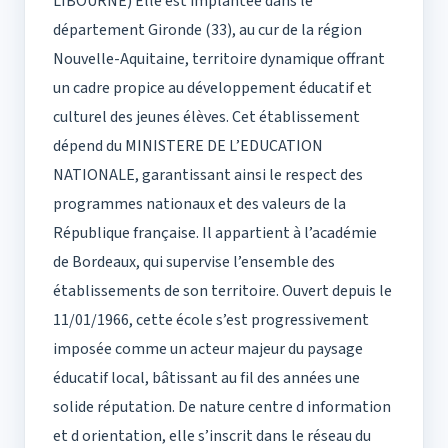
LIBOURNE) Elle est implantée dans le
département Gironde (33), au cur de la région
Nouvelle-Aquitaine, territoire dynamique offrant
un cadre propice au développement éducatif et
culturel des jeunes élèves. Cet établissement
dépend du MINISTERE DE L’EDUCATION
NATIONALE, garantissant ainsi le respect des
programmes nationaux et des valeurs de la
République française. Il appartient à l’académie
de Bordeaux, qui supervise l’ensemble des
établissements de son territoire. Ouvert depuis le
11/01/1966, cette école s’est progressivement
imposée comme un acteur majeur du paysage
éducatif local, bâtissant au fil des années une
solide réputation. De nature centre d information
et d orientation, elle s’inscrit dans le réseau du