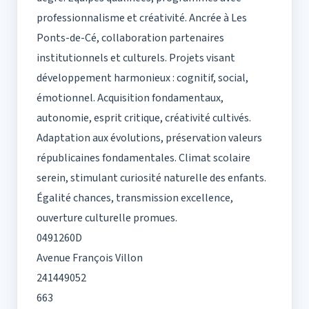
professionnalisme et créativité. Ancrée à Les
Ponts-de-Cé, collaboration partenaires
institutionnels et culturels. Projets visant
développement harmonieux : cognitif, social,
émotionnel. Acquisition fondamentaux,
autonomie, esprit critique, créativité cultivés.
Adaptation aux évolutions, préservation valeurs
républicaines fondamentales. Climat scolaire
serein, stimulant curiosité naturelle des enfants.
Égalité chances, transmission excellence,
ouverture culturelle promues.
0491260D
Avenue François Villon
241449052
663