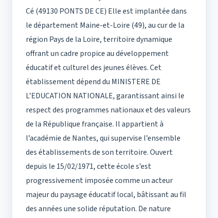
Cé (49130 PONTS DE CE) Elle est implantée dans
le département Maine-et-Loire (49), au cur de la
région Pays de la Loire, territoire dynamique
offrant un cadre propice au développement
éducatif et culturel des jeunes élèves. Cet
établissement dépend du MINISTERE DE
L’EDUCATION NATIONALE, garantissant ainsi le
respect des programmes nationaux et des valeurs
de la République française. Il appartient à
l’académie de Nantes, qui supervise l’ensemble
des établissements de son territoire. Ouvert
depuis le 15/02/1971, cette école s’est
progressivement imposée comme un acteur
majeur du paysage éducatif local, bâtissant au fil
des années une solide réputation. De nature