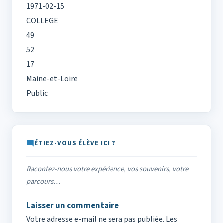
1971-02-15
COLLEGE
49
52
17
Maine-et-Loire
Public
ÉTIEZ-VOUS ÉLÈVE ICI ?
Racontez-nous votre expérience, vos souvenirs, votre
parcours…
Laisser un commentaire
Votre adresse e-mail ne sera pas publiée.
Les