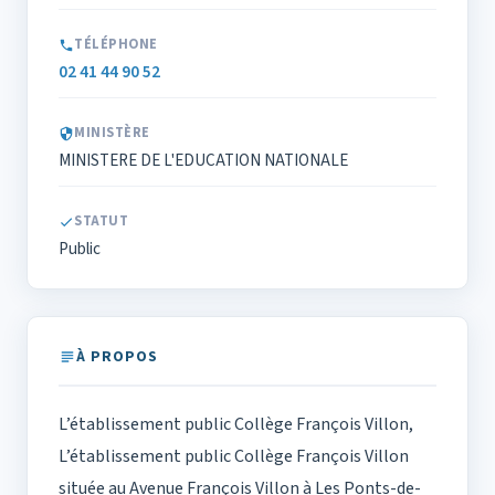
TÉLÉPHONE
02 41 44 90 52
MINISTÈRE
MINISTERE DE L'EDUCATION NATIONALE
STATUT
Public
À PROPOS
L’établissement public Collège François Villon,
L’établissement public Collège François Villon
située au Avenue François Villon à Les Ponts-de-