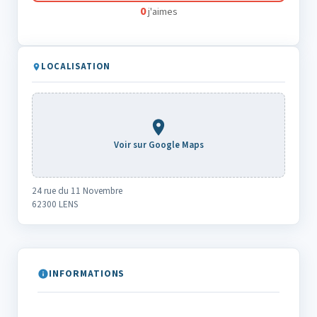
0
j'aimes
LOCALISATION
Voir sur Google Maps
24 rue du 11 Novembre
62300 LENS
INFORMATIONS