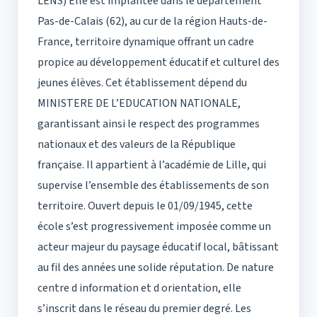
LENS) Elle est implantée dans le département
Pas-de-Calais (62), au cur de la région Hauts-de-
France, territoire dynamique offrant un cadre
propice au développement éducatif et culturel des
jeunes élèves. Cet établissement dépend du
MINISTERE DE L’EDUCATION NATIONALE,
garantissant ainsi le respect des programmes
nationaux et des valeurs de la République
française. Il appartient à l’académie de Lille, qui
supervise l’ensemble des établissements de son
territoire. Ouvert depuis le 01/09/1945, cette
école s’est progressivement imposée comme un
acteur majeur du paysage éducatif local, bâtissant
au fil des années une solide réputation. De nature
centre d information et d orientation, elle
s’inscrit dans le réseau du premier degré. Les