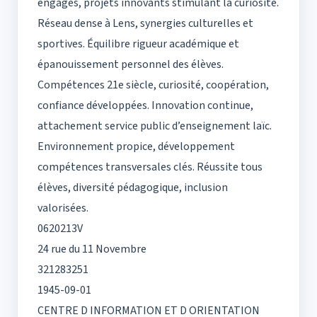
engagés, projets innovants stimulant la curiosité.
Réseau dense à Lens, synergies culturelles et
sportives. Équilibre rigueur académique et
épanouissement personnel des élèves.
Compétences 21e siècle, curiosité, coopération,
confiance développées. Innovation continue,
attachement service public d’enseignement laïc.
Environnement propice, développement
compétences transversales clés. Réussite tous
élèves, diversité pédagogique, inclusion
valorisées.
0620213V
24 rue du 11 Novembre
321283251
1945-09-01
CENTRE D INFORMATION ET D ORIENTATION