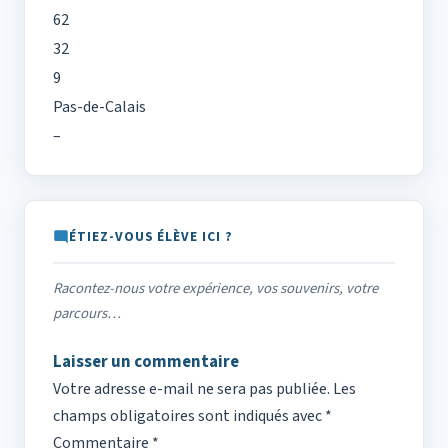
62
32
9
Pas-de-Calais
–
ÉTIEZ-VOUS ÉLÈVE ICI ?
Racontez-nous votre expérience, vos souvenirs, votre
parcours…
Laisser un commentaire
Votre adresse e-mail ne sera pas publiée.
Les
champs obligatoires sont indiqués avec
*
Commentaire
*