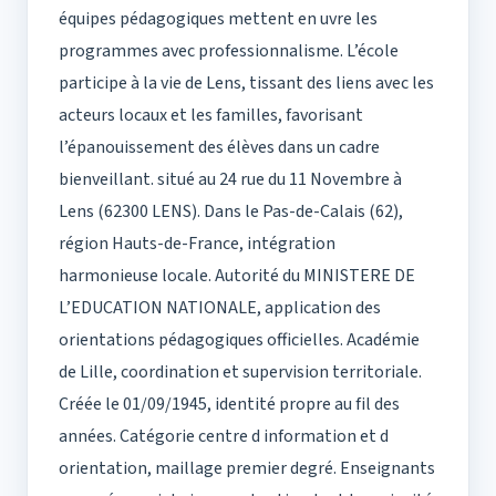
équipes pédagogiques mettent en uvre les
programmes avec professionnalisme. L’école
participe à la vie de Lens, tissant des liens avec les
acteurs locaux et les familles, favorisant
l’épanouissement des élèves dans un cadre
bienveillant. situé au 24 rue du 11 Novembre à
Lens (62300 LENS). Dans le Pas-de-Calais (62),
région Hauts-de-France, intégration
harmonieuse locale. Autorité du MINISTERE DE
L’EDUCATION NATIONALE, application des
orientations pédagogiques officielles. Académie
de Lille, coordination et supervision territoriale.
Créée le 01/09/1945, identité propre au fil des
années. Catégorie centre d information et d
orientation, maillage premier degré. Enseignants