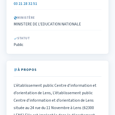
03 21 28 32 51
MINISTÈRE
MINISTERE DE L'EDUCATION NATIONALE
STATUT
Public
À PROPOS
L’établissement public Centre d’information et
d’orientation de Lens, L’établissement public
Centre d’information et d’orientation de Lens
située au 24 rue du 11 Novembre à Lens (62300