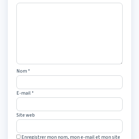
Nom
*
E-mail
*
Site web
Enregistrer mon nom, mon e-mail et mon site