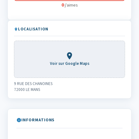
0
j'aimes
LOCALISATION
Voir sur Google Maps
9 RUE DES CHANOINES
72000 LE MANS
INFORMATIONS