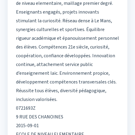
de niveau elementaire, maillage premier degré.
Enseignants engagés, projets innovants
stimulant la curiosité. Réseau dense à Le Mans,
synergies culturelles et sportives. Équilibre
rigueur académique et épanouissement personnel
des élèves. Compétences 21e siècle, curiosité,
coopération, confiance développées. Innovation
continue, attachement service public
d’enseignement laïc. Environnement propice,
développement compétences transversales clés.
Réussite tous élèves, diversité pédagogique,
inclusion valorisées.
0721693Z
9 RUE DES CHANOINES
2015-09-01
ECOLE DE NIVEAU ELEMENTAIRE