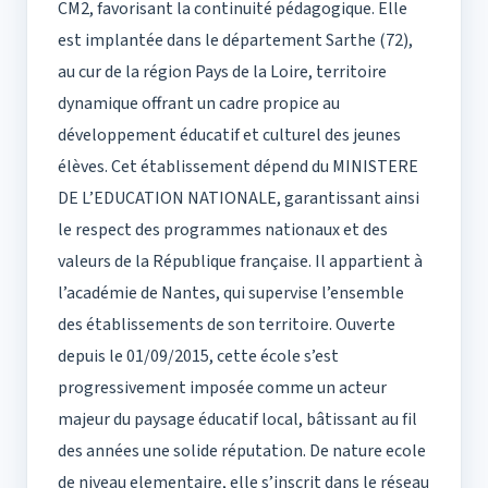
CM2, favorisant la continuité pédagogique. Elle
est implantée dans le département Sarthe (72),
au cur de la région Pays de la Loire, territoire
dynamique offrant un cadre propice au
développement éducatif et culturel des jeunes
élèves. Cet établissement dépend du MINISTERE
DE L’EDUCATION NATIONALE, garantissant ainsi
le respect des programmes nationaux et des
valeurs de la République française. Il appartient à
l’académie de Nantes, qui supervise l’ensemble
des établissements de son territoire. Ouverte
depuis le 01/09/2015, cette école s’est
progressivement imposée comme un acteur
majeur du paysage éducatif local, bâtissant au fil
des années une solide réputation. De nature ecole
de niveau elementaire, elle s’inscrit dans le réseau