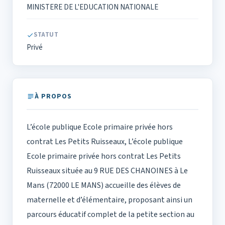
MINISTERE DE L'EDUCATION NATIONALE
STATUT
Privé
À PROPOS
L’école publique Ecole primaire privée hors
contrat Les Petits Ruisseaux, L’école publique
Ecole primaire privée hors contrat Les Petits
Ruisseaux située au 9 RUE DES CHANOINES à Le
Mans (72000 LE MANS) accueille des élèves de
maternelle et d’élémentaire, proposant ainsi un
parcours éducatif complet de la petite section au