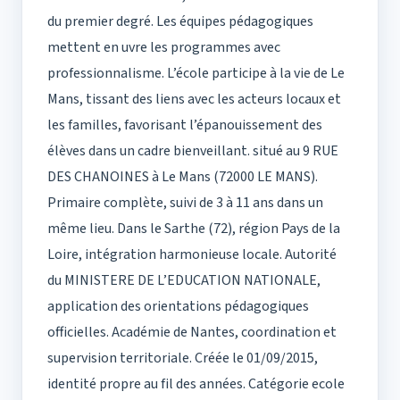
du premier degré. Les équipes pédagogiques
mettent en uvre les programmes avec
professionnalisme. L’école participe à la vie de Le
Mans, tissant des liens avec les acteurs locaux et
les familles, favorisant l’épanouissement des
élèves dans un cadre bienveillant. situé au 9 RUE
DES CHANOINES à Le Mans (72000 LE MANS).
Primaire complète, suivi de 3 à 11 ans dans un
même lieu. Dans le Sarthe (72), région Pays de la
Loire, intégration harmonieuse locale. Autorité
du MINISTERE DE L’EDUCATION NATIONALE,
application des orientations pédagogiques
officielles. Académie de Nantes, coordination et
supervision territoriale. Créée le 01/09/2015,
identité propre au fil des années. Catégorie ecole