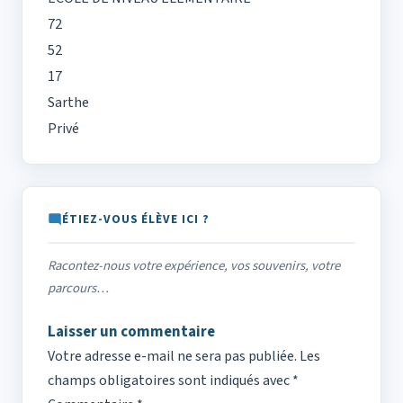
72
52
17
Sarthe
Privé
ÉTIEZ-VOUS ÉLÈVE ICI ?
Racontez-nous votre expérience, vos souvenirs, votre
parcours…
Laisser un commentaire
Votre adresse e-mail ne sera pas publiée.
Les
champs obligatoires sont indiqués avec
*