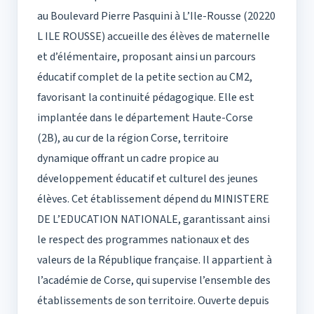
au Boulevard Pierre Pasquini à L’Ile-Rousse (20220
L ILE ROUSSE) accueille des élèves de maternelle
et d’élémentaire, proposant ainsi un parcours
éducatif complet de la petite section au CM2,
favorisant la continuité pédagogique. Elle est
implantée dans le département Haute-Corse
(2B), au cur de la région Corse, territoire
dynamique offrant un cadre propice au
développement éducatif et culturel des jeunes
élèves. Cet établissement dépend du MINISTERE
DE L’EDUCATION NATIONALE, garantissant ainsi
le respect des programmes nationaux et des
valeurs de la République française. Il appartient à
l’académie de Corse, qui supervise l’ensemble des
établissements de son territoire. Ouverte depuis