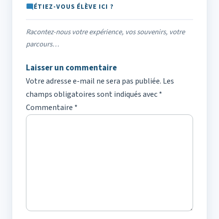
ÉTIEZ-VOUS ÉLÈVE ICI ?
Racontez-nous votre expérience, vos souvenirs, votre
parcours…
Laisser un commentaire
Votre adresse e-mail ne sera pas publiée.
Les
champs obligatoires sont indiqués avec
*
Commentaire
*