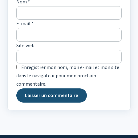
Nom
*
E-mail
*
Site web
Enregistrer mon nom, mon e-mail et mon site
dans le navigateur pour mon prochain
commentaire.