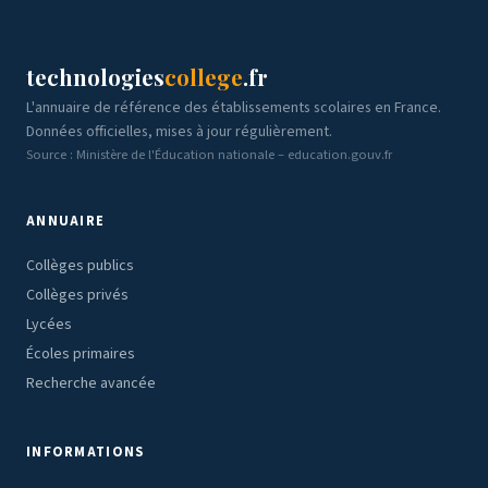
technologies
college
.fr
L'annuaire de référence des établissements scolaires en France.
Données officielles, mises à jour régulièrement.
Source : Ministère de l'Éducation nationale – education.gouv.fr
ANNUAIRE
Collèges publics
Collèges privés
Lycées
Écoles primaires
Recherche avancée
INFORMATIONS