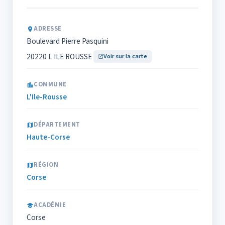
ADRESSE
Boulevard Pierre Pasquini
20220 L ILE ROUSSE
Voir sur la carte
COMMUNE
L'Ile-Rousse
DÉPARTEMENT
Haute-Corse
RÉGION
Corse
ACADÉMIE
Corse