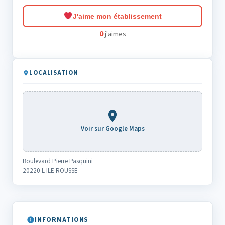
J'aime mon établissement
0
j'aimes
LOCALISATION
Voir sur Google Maps
Boulevard Pierre Pasquini
20220 L ILE ROUSSE
INFORMATIONS