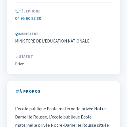
TÉLÉPHONE
04 95 60 28 80
MINISTÈRE
MINISTERE DE L'EDUCATION NATIONALE
STATUT
Privé
À PROPOS
L’école publique Ecole maternelle privée Notre-
Dame Ile Rousse, L’école publique Ecole
maternelle privée Notre-Dame Ile Rousse située