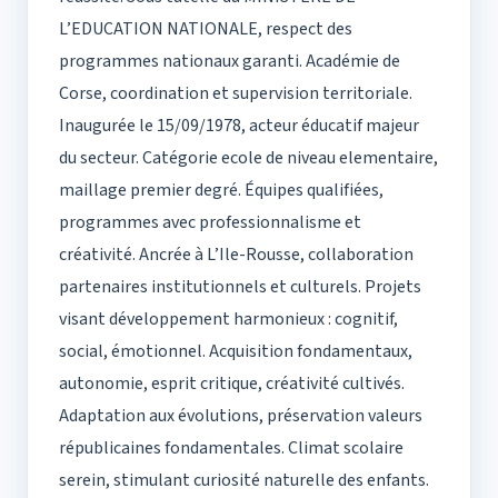
L’EDUCATION NATIONALE, respect des
programmes nationaux garanti. Académie de
Corse, coordination et supervision territoriale.
Inaugurée le 15/09/1978, acteur éducatif majeur
du secteur. Catégorie ecole de niveau elementaire,
maillage premier degré. Équipes qualifiées,
programmes avec professionnalisme et
créativité. Ancrée à L’Ile-Rousse, collaboration
partenaires institutionnels et culturels. Projets
visant développement harmonieux : cognitif,
social, émotionnel. Acquisition fondamentaux,
autonomie, esprit critique, créativité cultivés.
Adaptation aux évolutions, préservation valeurs
républicaines fondamentales. Climat scolaire
serein, stimulant curiosité naturelle des enfants.