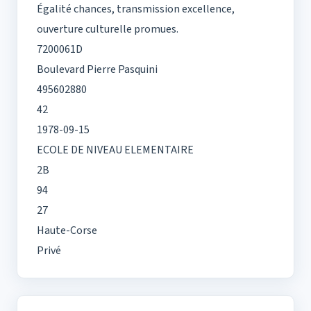
Égalité chances, transmission excellence,
ouverture culturelle promues.
7200061D
Boulevard Pierre Pasquini
495602880
42
1978-09-15
ECOLE DE NIVEAU ELEMENTAIRE
2B
94
27
Haute-Corse
Privé