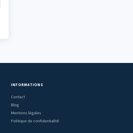
INFORMATIONS
Contact
Blog
Mentions légales
Politique de confidentialité