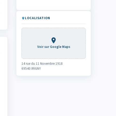
LOCALISATION
Voir sur Google Maps
14 rue du 11 Novembre 1918
69540 IRIGNY