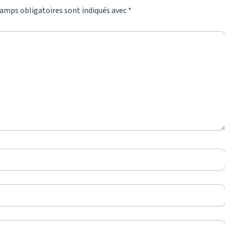
amps obligatoires sont indiqués avec
*