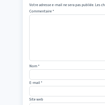
Votre adresse e-mail ne sera pas publiée.
Les ch
Commentaire
*
Nom
*
E-mail
*
Site web