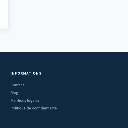
INFORMATIONS
Contact
Blog
Mentions légales
Politique de confidentialité