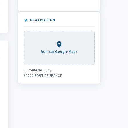
LOCALISATION
Voir sur Google Maps
22 route de Cluny
97200 FORT DE FRANCE