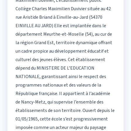
Maximilien Duvivier, L’établissement public
Collège Charles Maximilien Duvivier située au 42
rue Aristide Briand à Einville-au-Jard (54370
EINVILLE AU JARD) Elle est implantée dans le
département Meurthe-et-Moselle (54), au cur de
la région Grand Est, territoire dynamique offrant
un cadre propice au développement éducatif et
culturel des jeunes élèves. Cet établissement
dépend du MINISTERE DE L’EDUCATION
NATIONALE, garantissant ainsi le respect des
programmes nationaux et des valeurs de la
République française. Il appartient à l’académie
de Nancy-Metz, qui supervise l’ensemble des
établissements de son territoire. Ouvert depuis le
01/05/1965, cette école s’est progressivement
imposée comme un acteur majeur du paysage