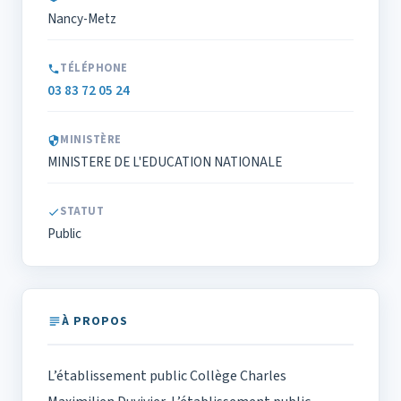
Nancy-Metz
TÉLÉPHONE
03 83 72 05 24
MINISTÈRE
MINISTERE DE L'EDUCATION NATIONALE
STATUT
Public
À PROPOS
L’établissement public Collège Charles