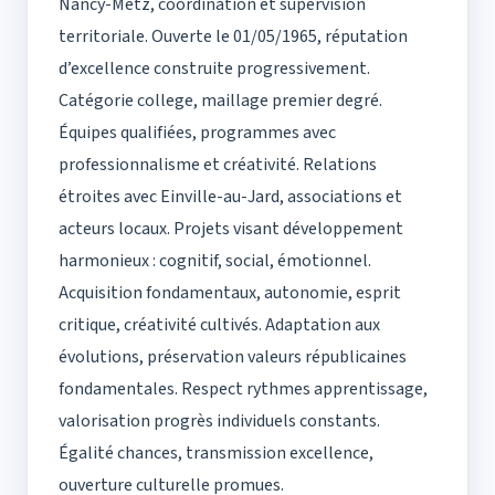
Nancy-Metz, coordination et supervision
territoriale. Ouverte le 01/05/1965, réputation
d’excellence construite progressivement.
Catégorie college, maillage premier degré.
Équipes qualifiées, programmes avec
professionnalisme et créativité. Relations
étroites avec Einville-au-Jard, associations et
acteurs locaux. Projets visant développement
harmonieux : cognitif, social, émotionnel.
Acquisition fondamentaux, autonomie, esprit
critique, créativité cultivés. Adaptation aux
évolutions, préservation valeurs républicaines
fondamentales. Respect rythmes apprentissage,
valorisation progrès individuels constants.
Égalité chances, transmission excellence,
ouverture culturelle promues.