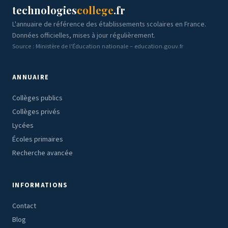
technologies
college
.fr
L'annuaire de référence des établissements scolaires en France.
Données officielles, mises à jour régulièrement.
Source : Ministère de l'Éducation nationale – education.gouv.fr
ANNUAIRE
Collèges publics
Collèges privés
Lycées
Écoles primaires
Recherche avancée
INFORMATIONS
Contact
Blog