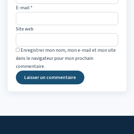
E-mail
*
Site web
Enregistrer mon nom, mon e-mail et mon site
dans le navigateur pour mon prochain
commentaire.