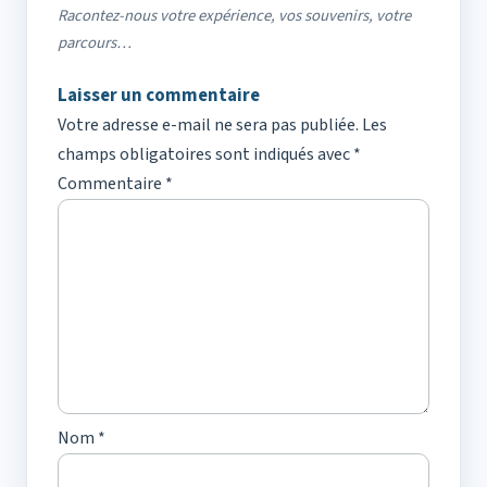
Racontez-nous votre expérience, vos souvenirs, votre
parcours…
Laisser un commentaire
Votre adresse e-mail ne sera pas publiée.
Les
champs obligatoires sont indiqués avec
*
Commentaire
*
Nom
*