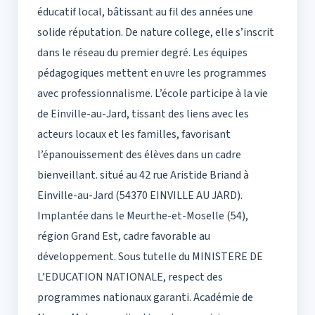
éducatif local, bâtissant au fil des années une
solide réputation. De nature college, elle s’inscrit
dans le réseau du premier degré. Les équipes
pédagogiques mettent en uvre les programmes
avec professionnalisme. L’école participe à la vie
de Einville-au-Jard, tissant des liens avec les
acteurs locaux et les familles, favorisant
l’épanouissement des élèves dans un cadre
bienveillant. situé au 42 rue Aristide Briand à
Einville-au-Jard (54370 EINVILLE AU JARD).
Implantée dans le Meurthe-et-Moselle (54),
région Grand Est, cadre favorable au
développement. Sous tutelle du MINISTERE DE
L’EDUCATION NATIONALE, respect des
programmes nationaux garanti. Académie de