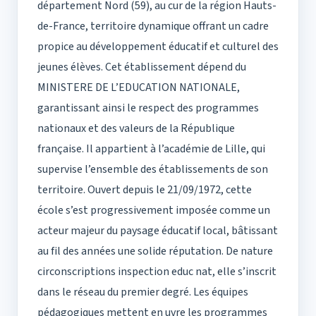
département Nord (59), au cur de la région Hauts-
de-France, territoire dynamique offrant un cadre
propice au développement éducatif et culturel des
jeunes élèves. Cet établissement dépend du
MINISTERE DE L’EDUCATION NATIONALE,
garantissant ainsi le respect des programmes
nationaux et des valeurs de la République
française. Il appartient à l’académie de Lille, qui
supervise l’ensemble des établissements de son
territoire. Ouvert depuis le 21/09/1972, cette
école s’est progressivement imposée comme un
acteur majeur du paysage éducatif local, bâtissant
au fil des années une solide réputation. De nature
circonscriptions inspection educ nat, elle s’inscrit
dans le réseau du premier degré. Les équipes
pédagogiques mettent en uvre les programmes