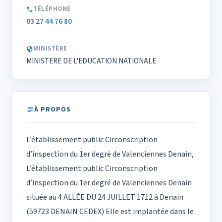
TÉLÉPHONE
03 27 44 76 80
MINISTÈRE
MINISTERE DE L'EDUCATION NATIONALE
À PROPOS
L’établissement public Circonscription
d’inspection du 1er degré de Valenciennes Denain,
L’établissement public Circonscription
d’inspection du 1er degré de Valenciennes Denain
située au 4 ALLÉE DU 24 JUILLET 1712 à Denain
(59723 DENAIN CEDEX) Elle est implantée dans le