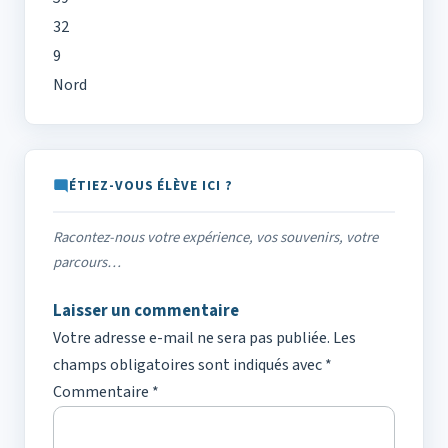
32
9
Nord
ÉTIEZ-VOUS ÉLÈVE ICI ?
Racontez-nous votre expérience, vos souvenirs, votre
parcours…
Laisser un commentaire
Votre adresse e-mail ne sera pas publiée.
Les
champs obligatoires sont indiqués avec
*
Commentaire
*