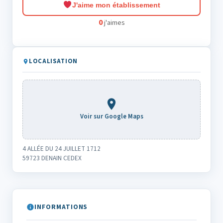
J'aime mon établissement
0
j'aimes
LOCALISATION
Voir sur Google Maps
4 ALLÉE DU 24 JUILLET 1712
59723 DENAIN CEDEX
INFORMATIONS