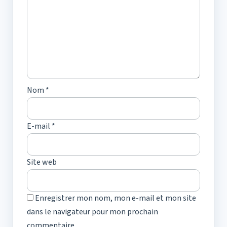
Nom
*
E-mail
*
Site web
Enregistrer mon nom, mon e-mail et mon site
dans le navigateur pour mon prochain
commentaire.