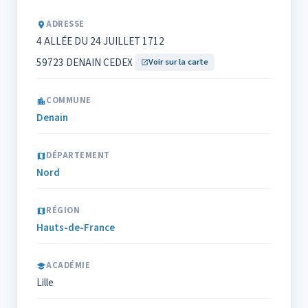
ADRESSE
4 ALLÉE DU 24 JUILLET 1712
59723 DENAIN CEDEX
Voir sur la carte
COMMUNE
Denain
DÉPARTEMENT
Nord
RÉGION
Hauts-de-France
ACADÉMIE
Lille