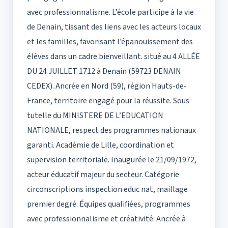
avec professionnalisme. L’école participe à la vie
de Denain, tissant des liens avec les acteurs locaux
et les familles, favorisant l’épanouissement des
élèves dans un cadre bienveillant. situé au 4 ALLÉE
DU 24 JUILLET 1712 à Denain (59723 DENAIN
CEDEX). Ancrée en Nord (59), région Hauts-de-
France, territoire engagé pour la réussite. Sous
tutelle du MINISTERE DE L’EDUCATION
NATIONALE, respect des programmes nationaux
garanti. Académie de Lille, coordination et
supervision territoriale. Inaugurée le 21/09/1972,
acteur éducatif majeur du secteur. Catégorie
circonscriptions inspection educ nat, maillage
premier degré. Équipes qualifiées, programmes
avec professionnalisme et créativité. Ancrée à