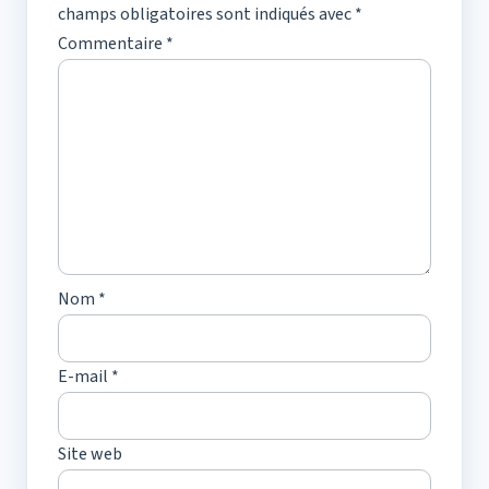
champs obligatoires sont indiqués avec
*
Commentaire
*
Nom
*
E-mail
*
Site web