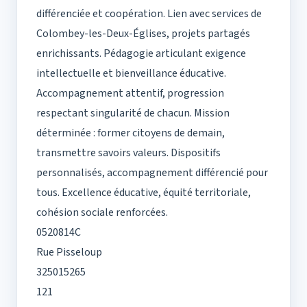
différenciée et coopération. Lien avec services de
Colombey-les-Deux-Églises, projets partagés
enrichissants. Pédagogie articulant exigence
intellectuelle et bienveillance éducative.
Accompagnement attentif, progression
respectant singularité de chacun. Mission
déterminée : former citoyens de demain,
transmettre savoirs valeurs. Dispositifs
personnalisés, accompagnement différencié pour
tous. Excellence éducative, équité territoriale,
cohésion sociale renforcées.
0520814C
Rue Pisseloup
325015265
121