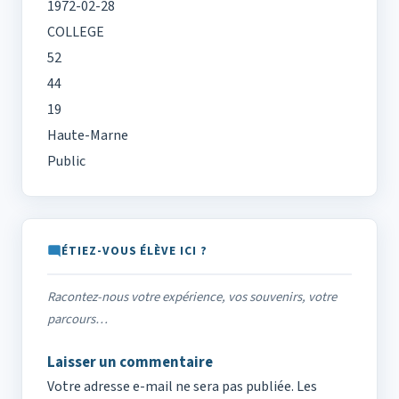
1972-02-28
COLLEGE
52
44
19
Haute-Marne
Public
ÉTIEZ-VOUS ÉLÈVE ICI ?
Racontez-nous votre expérience, vos souvenirs, votre
parcours…
Laisser un commentaire
Votre adresse e-mail ne sera pas publiée.
Les