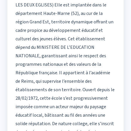
LES DEUX EGLISES) Elle est implantée dans le
département Haute-Marne (52), au cur de la
région Grand Est, territoire dynamique offrant un
cadre propice au développement éducatif et
culturel des jeunes élèves. Cet établissement
dépend du MINISTERE DE L’EDUCATION
NATIONALE, garantissant ainsi le respect des
programmes nationaux et des valeurs de la
République française. Il appartient à l’académie
de Reims, qui supervise l’ensemble des
établissements de son territoire. Ouvert depuis le
28/02/1972, cette école s’est progressivement
imposée comme un acteur majeur du paysage
éducatif local, bâtissant au fil des années une
solide réputation. De nature college, elle s’inscrit