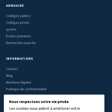
ANNUAIRE
Collèges publics
Collèges privés
Lycées
Écoles primaires
Recherche avancée
INFORMATIONS
Contact
Blog
Mentions légales
Politique de confidentialité
Nous respectons votre vie privée
Les cookies nous aident à améliorer votre