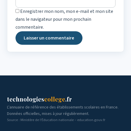
Enregistrer mon nom, mon e-mail et mon site
dans le navigateur pour mon prochain
commentaire.
technologies
college
.fr
L'annuaire de référence des établissements scolaires en France.
Données officielles, mises à jour régulièrement.
Source : Ministère de l'Éducation nationale – education.gouv.fr