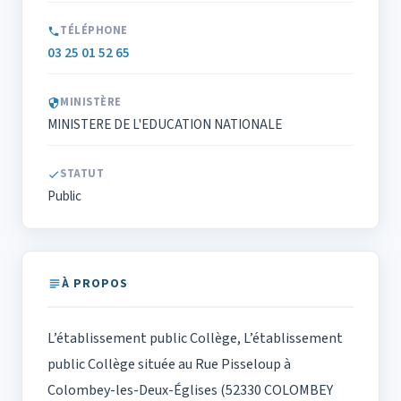
TÉLÉPHONE
03 25 01 52 65
MINISTÈRE
MINISTERE DE L'EDUCATION NATIONALE
STATUT
Public
À PROPOS
L’établissement public Collège, L’établissement
public Collège située au Rue Pisseloup à
Colombey-les-Deux-Églises (52330 COLOMBEY