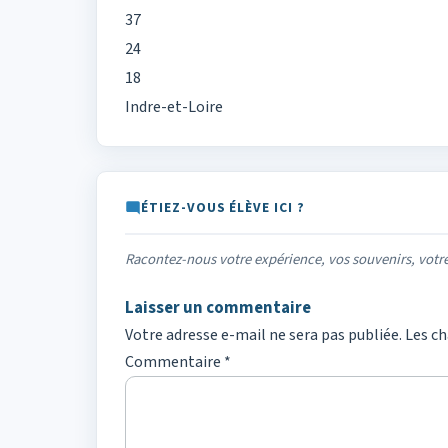
37
24
18
Indre-et-Loire
ÉTIEZ-VOUS ÉLÈVE ICI ?
Racontez-nous votre expérience, vos souvenirs, vot
Laisser un commentaire
Votre adresse e-mail ne sera pas publiée.
Les ch
Commentaire
*