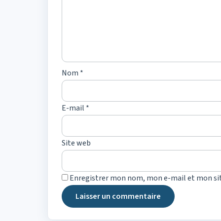
Nom
*
E-mail
*
Site web
Enregistrer mon nom, mon e-mail et mon si