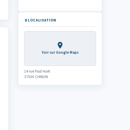
LOCALISATION
Voir sur Google Maps
14 rue Paul Huet
37500 CHINON
s