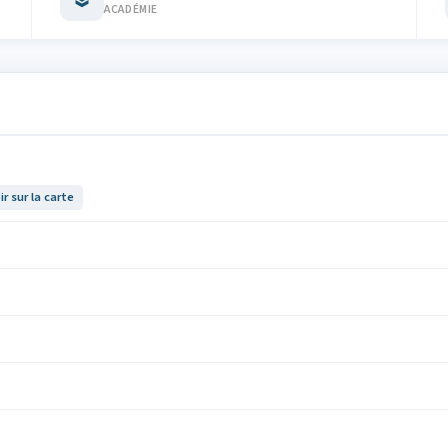
ACADÉMIE
ir sur la carte