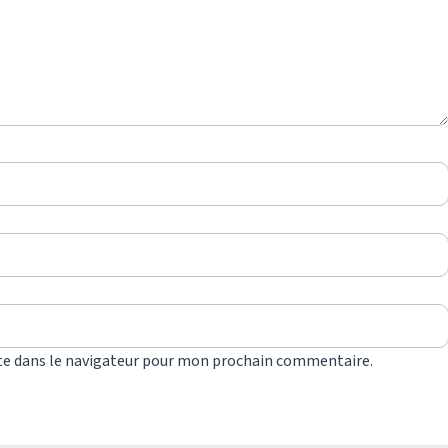
te dans le navigateur pour mon prochain commentaire.