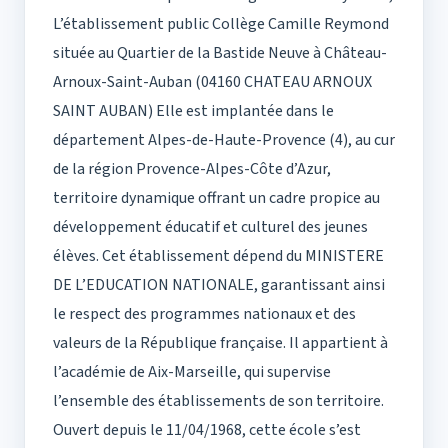
L’établissement public Collège Camille Reymond
située au Quartier de la Bastide Neuve à Château-
Arnoux-Saint-Auban (04160 CHATEAU ARNOUX
SAINT AUBAN) Elle est implantée dans le
département Alpes-de-Haute-Provence (4), au cur
de la région Provence-Alpes-Côte d’Azur,
territoire dynamique offrant un cadre propice au
développement éducatif et culturel des jeunes
élèves. Cet établissement dépend du MINISTERE
DE L’EDUCATION NATIONALE, garantissant ainsi
le respect des programmes nationaux et des
valeurs de la République française. Il appartient à
l’académie de Aix-Marseille, qui supervise
l’ensemble des établissements de son territoire.
Ouvert depuis le 11/04/1968, cette école s’est