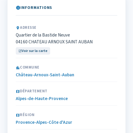
INFORMATIONS
ADRESSE
Quartier de la Bastide Neuve
04160 CHATEAU ARNOUX SAINT AUBAN
Voir sur la carte
COMMUNE
Château-Arnoux-Saint-Auban
DÉPARTEMENT
Alpes-de-Haute-Provence
RÉGION
Provence-Alpes-Côte d'Azur