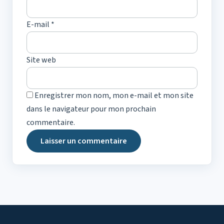
E-mail
*
Site web
Enregistrer mon nom, mon e-mail et mon site
dans le navigateur pour mon prochain
commentaire.