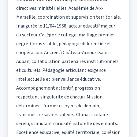
directives ministérielles. Académie de Aix-
Marseille, coordination et supervision territoriale.
Inaugurée le 11/04/1968, acteur éducatif majeur
du secteur. Catégorie college, maillage premier
degré. Corps stable, pédagogie différenciée et
coopération. Ancrée à Château-Arnoux-Saint-
Auban, collaboration partenaires institutionnels
et culturels. Pédagogie articulant exigence
intellectuelle et bienveillance éducative.
Accompagnement attentif, progression
respectant singularité de chacun. Mission
déterminée : former citoyens de demain,
transmettre savoirs valeurs. Climat scolaire
serein, stimulant curiosité naturelle des enfants.
Excellence éducative, équité territoriale, cohésion