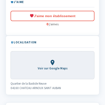
J'AIME
J'aime mon établissement
0
j'aimes
LOCALISATION
Voir sur Google Maps
Quartier de la Bastide Neuve
04160 CHATEAU ARNOUX SAINT AUBAN