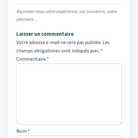
Racontez-nous votre expérience, vos souvenirs, votre
parcours…
Laisser un commentaire
Votre adresse e-mail ne sera pas publiée.
Les
champs obligatoires sont indiqués avec
*
Commentaire
*
Nom
*