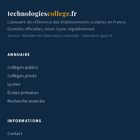
technologies
college
.fr
L'annuaire de référence des établissements scolaires en France.
Données officielles, mises à jour régulièrement.
Source : Ministère de l'Éducation nationale – education.gouv.fr
ANNUAIRE
Collèges publics
Collèges privés
Lycées
Écoles primaires
Recherche avancée
INFORMATIONS
Contact