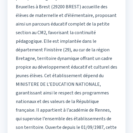
Bruxelles à Brest (29200 BREST) accueille des
élèves de maternelle et d’élémentaire, proposant
ainsi un parcours éducatif complet de la petite
section au CM2, favorisant la continuité
pédagogique. Elle est implantée dans le
département Finistère (29), au cur de la région
Bretagne, territoire dynamique offrant un cadre
propice au développement éducatif et culturel des
jeunes élèves. Cet établissement dépend du
MINISTERE DE L’EDUCATION NATIONALE,
garantissant ainsi le respect des programmes
nationaux et des valeurs de la République
française. Il appartient à l’académie de Rennes,
qui supervise l’ensemble des établissements de
son territoire. Ouverte depuis le 01/09/1987, cette