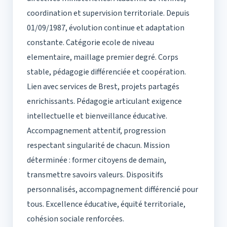
coordination et supervision territoriale. Depuis
01/09/1987, évolution continue et adaptation
constante. Catégorie ecole de niveau
elementaire, maillage premier degré. Corps
stable, pédagogie différenciée et coopération.
Lien avec services de Brest, projets partagés
enrichissants. Pédagogie articulant exigence
intellectuelle et bienveillance éducative.
Accompagnement attentif, progression
respectant singularité de chacun. Mission
déterminée : former citoyens de demain,
transmettre savoirs valeurs. Dispositifs
personnalisés, accompagnement différencié pour
tous. Excellence éducative, équité territoriale,
cohésion sociale renforcées.