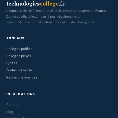
technologies
college
.fr
L'annuaire de référence des établissements scolaires en France.
Données officielles, mises à jour régulièrement.
Source : Ministère de l'Éducation nationale – education.gouv.fr
ANNUAIRE
Collèges publics
Collèges privés
Lycées
Écoles primaires
Recherche avancée
INFORMATIONS
Contact
Blog