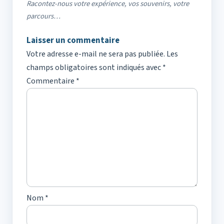
Racontez-nous votre expérience, vos souvenirs, votre
parcours…
Laisser un commentaire
Votre adresse e-mail ne sera pas publiée.
Les
champs obligatoires sont indiqués avec
*
Commentaire
*
Nom
*