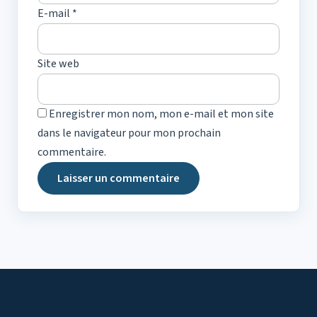
E-mail
*
Site web
Enregistrer mon nom, mon e-mail et mon site
dans le navigateur pour mon prochain
commentaire.