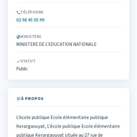
TÉLÉPHONE
02 98 45 05 99
MINISTÈRE
MINISTERE DE L'EDUCATION NATIONALE
STATUT
Public
À PROPOS
L’école publique Ecole élémentaire publique
Kerargaouyat, L’école publique Ecole élémentaire
publique Kerargaouyat située au 27 rue de