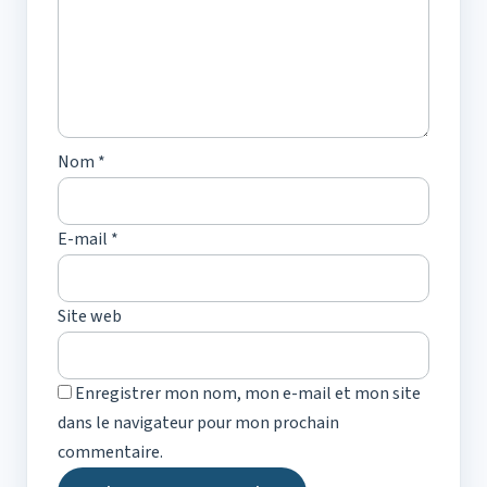
Nom
*
E-mail
*
Site web
Enregistrer mon nom, mon e-mail et mon site
dans le navigateur pour mon prochain
commentaire.