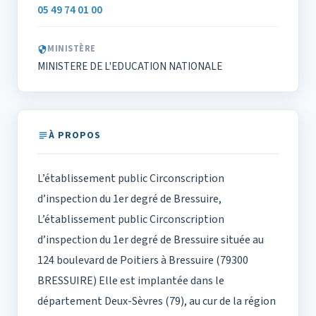
05 49 74 01 00
MINISTÈRE
MINISTERE DE L'EDUCATION NATIONALE
À PROPOS
L’établissement public Circonscription
d’inspection du 1er degré de Bressuire,
L’établissement public Circonscription
d’inspection du 1er degré de Bressuire située au
124 boulevard de Poitiers à Bressuire (79300
BRESSUIRE) Elle est implantée dans le
département Deux-Sèvres (79), au cur de la région