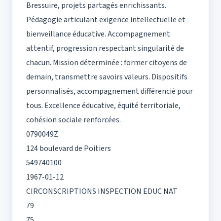
Bressuire, projets partagés enrichissants.
Pédagogie articulant exigence intellectuelle et
bienveillance éducative. Accompagnement
attentif, progression respectant singularité de
chacun. Mission déterminée : former citoyens de
demain, transmettre savoirs valeurs. Dispositifs
personnalisés, accompagnement différencié pour
tous. Excellence éducative, équité territoriale,
cohésion sociale renforcées.
0790049Z
124 boulevard de Poitiers
549740100
1967-01-12
CIRCONSCRIPTIONS INSPECTION EDUC NAT
79
75