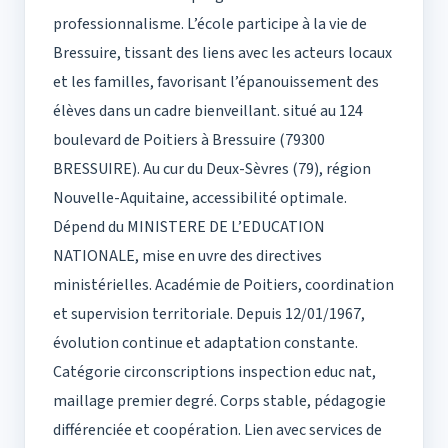
professionnalisme. L’école participe à la vie de
Bressuire, tissant des liens avec les acteurs locaux
et les familles, favorisant l’épanouissement des
élèves dans un cadre bienveillant. situé au 124
boulevard de Poitiers à Bressuire (79300
BRESSUIRE). Au cur du Deux-Sèvres (79), région
Nouvelle-Aquitaine, accessibilité optimale.
Dépend du MINISTERE DE L’EDUCATION
NATIONALE, mise en uvre des directives
ministérielles. Académie de Poitiers, coordination
et supervision territoriale. Depuis 12/01/1967,
évolution continue et adaptation constante.
Catégorie circonscriptions inspection educ nat,
maillage premier degré. Corps stable, pédagogie
différenciée et coopération. Lien avec services de