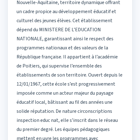
Nouvelle-Aquitaine, territoire dynamique offrant
un cadre propice au développement éducatif et
culturel des jeunes élèves. Cet établissement
dépend du MINISTERE DE L’EDUCATION
NATIONALE, garantissant ainsi le respect des
programmes nationaux et des valeurs de la
République française. Il appartient à l’académie
de Poitiers, qui supervise l’ensemble des
établissements de son territoire. Ouvert depuis le
12/01/1967, cette école s’est progressivement
imposée comme un acteur majeur du paysage
éducatif local, bâtissant au fil des années une
solide réputation. De nature circonscriptions
inspection educ nat, elle s’inscrit dans le réseau
du premier degré. Les équipes pédagogiques
mettent en uvre les programmes avec