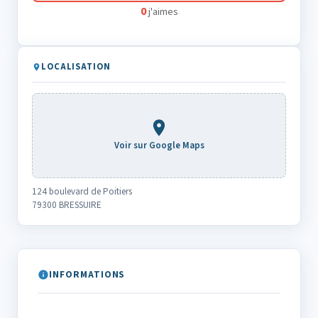
0
j'aimes
LOCALISATION
Voir sur Google Maps
124 boulevard de Poitiers
79300 BRESSUIRE
INFORMATIONS