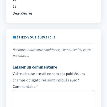
13
Deux-Sèvres
ÉTIEZ-VOUS ÉLÈVE ICI ?
Racontez-nous votre expérience, vos souvenirs, votre
parcours…
Laisser un commentaire
Votre adresse e-mail ne sera pas publiée.
Les
champs obligatoires sont indiqués avec
*
Commentaire
*