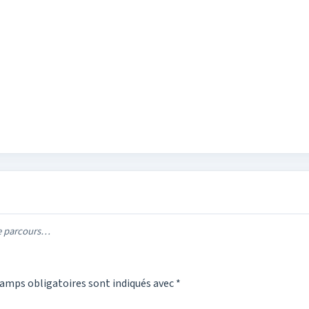
re parcours…
amps obligatoires sont indiqués avec
*