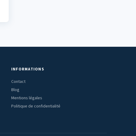
INFORMATIONS
Contact
Blog
Mentions légales
Politique de confidentialité