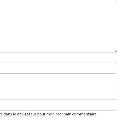
te dans le navigateur pour mon prochain commentaire.