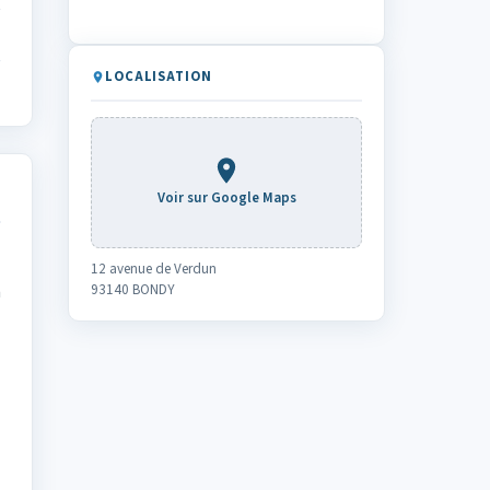
LOCALISATION
Voir sur Google Maps
12 avenue de Verdun
n
93140 BONDY