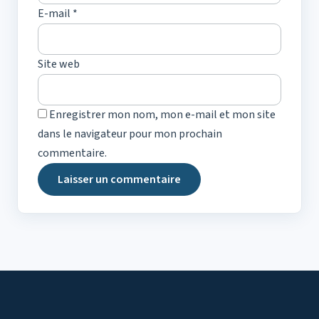
E-mail
*
Site web
Enregistrer mon nom, mon e-mail et mon site
dans le navigateur pour mon prochain
commentaire.