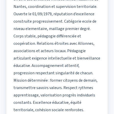
Nantes, coordination et supervision territoriale.
Ouverte le 01/09/1979, réputation d’excellence
construite progressivement. Catégorie ecole de
niveau elementaire, maillage premier degré.
Corps stable, pédagogie différenciée et
coopération. Relations étroites avec Allonnes,
associations et acteurs locaux. Pédagogie
articulant exigence intellectuelle et bienveillance
éducative. Accompagnement attentif,
progression respectant singularité de chacun.
Mission déterminée : former citoyens de demain,
transmettre savoirs valeurs. Respect rythmes
apprentissage, valorisation progrès individuels
constants. Excellence éducative, équité
territoriale, cohésion sociale renforcées.