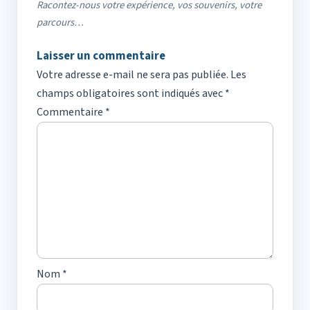
Racontez-nous votre expérience, vos souvenirs, votre
parcours…
Laisser un commentaire
Votre adresse e-mail ne sera pas publiée.
Les
champs obligatoires sont indiqués avec
*
Commentaire
*
Nom
*