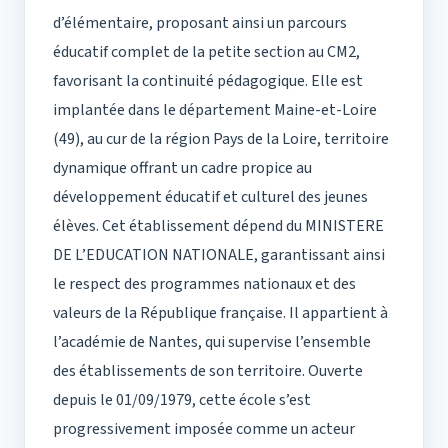
d’élémentaire, proposant ainsi un parcours
éducatif complet de la petite section au CM2,
favorisant la continuité pédagogique. Elle est
implantée dans le département Maine-et-Loire
(49), au cur de la région Pays de la Loire, territoire
dynamique offrant un cadre propice au
développement éducatif et culturel des jeunes
élèves. Cet établissement dépend du MINISTERE
DE L’EDUCATION NATIONALE, garantissant ainsi
le respect des programmes nationaux et des
valeurs de la République française. Il appartient à
l’académie de Nantes, qui supervise l’ensemble
des établissements de son territoire. Ouverte
depuis le 01/09/1979, cette école s’est
progressivement imposée comme un acteur