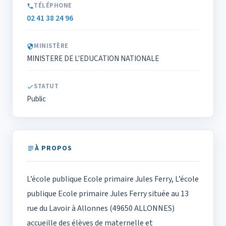
TÉLÉPHONE
02 41 38 24 96
MINISTÈRE
MINISTERE DE L'EDUCATION NATIONALE
STATUT
Public
À PROPOS
L’école publique Ecole primaire Jules Ferry, L’école
publique Ecole primaire Jules Ferry située au 13
rue du Lavoir à Allonnes (49650 ALLONNES)
accueille des élèves de maternelle et