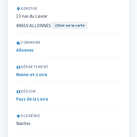
ADRESSE
13 rue du Lavoir
49650 ALLONNES
Voir sur la carte
COMMUNE
Allonnes
DÉPARTEMENT
Maine-et-Loire
RÉGION
Pays de la Loire
ACADÉMIE
Nantes