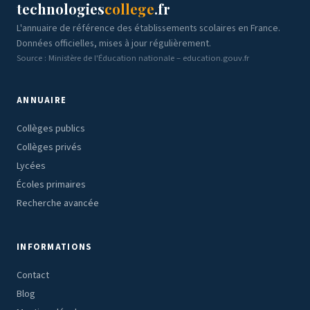
technologies
college
.fr
L'annuaire de référence des établissements scolaires en France.
Données officielles, mises à jour régulièrement.
Source : Ministère de l'Éducation nationale – education.gouv.fr
ANNUAIRE
Collèges publics
Collèges privés
Lycées
Écoles primaires
Recherche avancée
INFORMATIONS
Contact
Blog