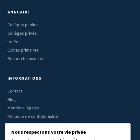
ANNUAIRE
Collèges publics
Collèges privés
Lycées
Écoles primaires
Recherche avancée
INFORMATIONS
Contact
Blog
Mentions légales
Politique de confidentialité
Nous respectons votre vie privée