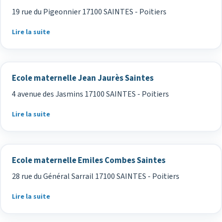
19 rue du Pigeonnier 17100 SAINTES - Poitiers
Lire la suite
Ecole maternelle Jean Jaurès Saintes
4 avenue des Jasmins 17100 SAINTES - Poitiers
Lire la suite
Ecole maternelle Emiles Combes Saintes
28 rue du Général Sarrail 17100 SAINTES - Poitiers
Lire la suite