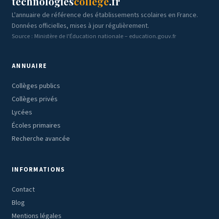
technologies
college
.fr
L'annuaire de référence des établissements scolaires en France.
Données officielles, mises à jour régulièrement.
Source : Ministère de l'Éducation nationale – education.gouv.fr
ANNUAIRE
Collèges publics
Collèges privés
Lycées
Écoles primaires
Recherche avancée
INFORMATIONS
Contact
Blog
Mentions légales