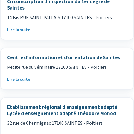
Circonscription d’inspection du 1er degré de
Saintes
14 Bis RUE SAINT PALLAIS 17100 SAINTES - Poitiers
Lire la suite
Centre d’information et d’orientation de Saintes
Petite rue du Séminaire 17100 SAINTES - Poitiers
Lire la suite
Etablissement régional d’enseignement adapté
Lycée d’enseignement adapté Théodore Monod
32 rue de Chermignac 17100 SAINTES - Poitiers