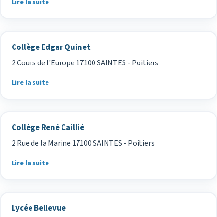
Lire la suite
Collège Edgar Quinet
2 Cours de l'Europe 17100 SAINTES - Poitiers
Lire la suite
Collège René Caillié
2 Rue de la Marine 17100 SAINTES - Poitiers
Lire la suite
Lycée Bellevue