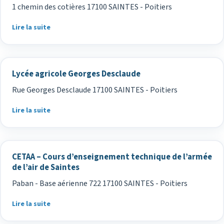
1 chemin des cotières 17100 SAINTES - Poitiers
Lire la suite
Lycée agricole Georges Desclaude
Rue Georges Desclaude 17100 SAINTES - Poitiers
Lire la suite
CETAA – Cours d’enseignement technique de l’armée
de l’air de Saintes
Paban - Base aérienne 722 17100 SAINTES - Poitiers
Lire la suite