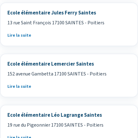
Ecole élémentaire Jules Ferry Saintes
13 rue Saint François 17100 SAINTES - Poitiers
Lire la suite
Ecole élémentaire Lemercier Saintes
152 avenue Gambetta 17100 SAINTES - Poitiers
Lire la suite
Ecole élémentaire Léo Lagrange Saintes
19 rue du Pigeonnier 17100 SAINTES - Poitiers
Lire la suite