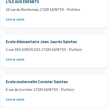
L’ILE AUX ENFANTS
10 rue du Rochereau 17100 SAINTES - Poitiers
Lire la suite
Ecole élémentaire Jean Jaurès Saintes
1 rue DES GIROFLEES 17100 SAINTES - Poitiers
Lire la suite
Ecole maternelle Cormier Saintes
6 rue du Cormier 17100 SAINTES - Poitiers
Lire la suite