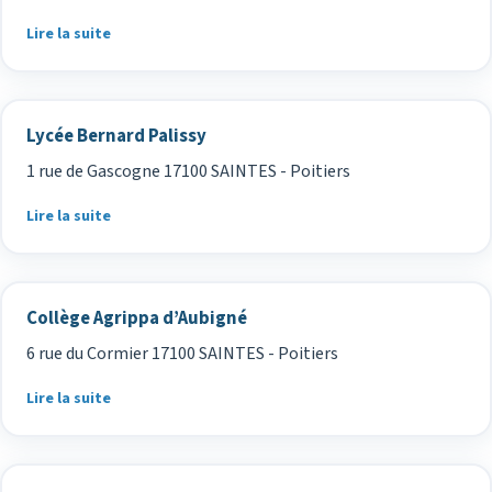
Lire la suite
Lycée Bernard Palissy
1 rue de Gascogne 17100 SAINTES - Poitiers
Lire la suite
Collège Agrippa d’Aubigné
6 rue du Cormier 17100 SAINTES - Poitiers
Lire la suite