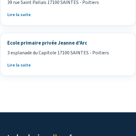
39 rue Saint Pallais 17100 SAINTES - Poitiers
Lire la suite
Ecole primaire privée Jeanne d’Arc
3 esplanade du Capitole 17100 SAINTES - Poitiers
Lire la suite