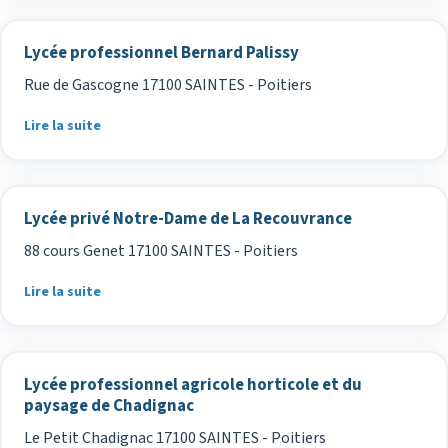
Lycée professionnel Bernard Palissy
Rue de Gascogne 17100 SAINTES - Poitiers
Lire la suite
Lycée privé Notre-Dame de La Recouvrance
88 cours Genet 17100 SAINTES - Poitiers
Lire la suite
Lycée professionnel agricole horticole et du
paysage de Chadignac
Le Petit Chadignac 17100 SAINTES - Poitiers