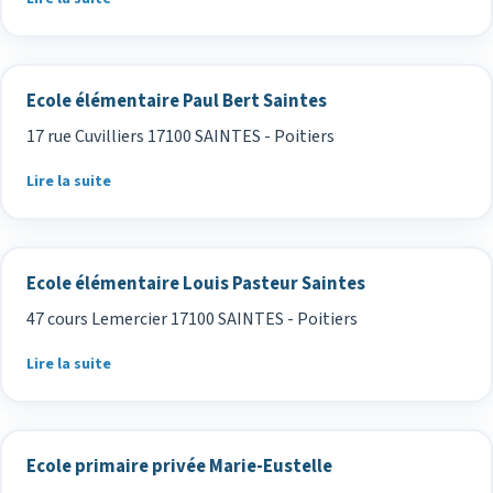
Ecole élémentaire Paul Bert Saintes
17 rue Cuvilliers 17100 SAINTES - Poitiers
Lire la suite
Ecole élémentaire Louis Pasteur Saintes
47 cours Lemercier 17100 SAINTES - Poitiers
Lire la suite
Ecole primaire privée Marie-Eustelle