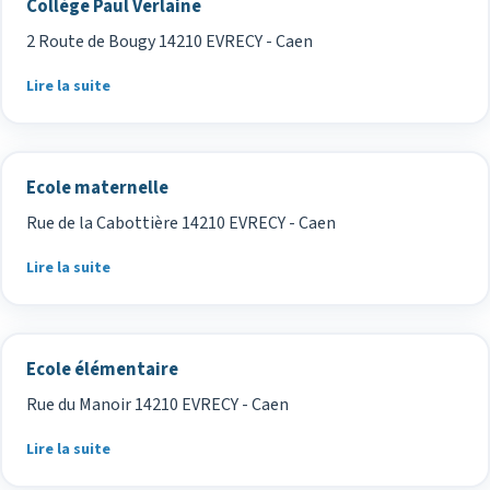
Collège Paul Verlaine
2 Route de Bougy 14210 EVRECY - Caen
Lire la suite
Ecole maternelle
Rue de la Cabottière 14210 EVRECY - Caen
Lire la suite
Ecole élémentaire
Rue du Manoir 14210 EVRECY - Caen
Lire la suite