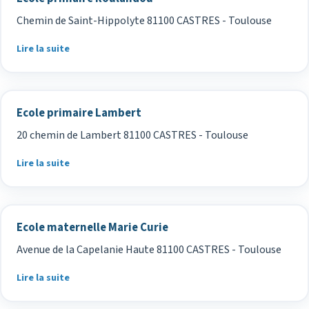
Chemin de Saint-Hippolyte 81100 CASTRES - Toulouse
Lire la suite
Ecole primaire Lambert
20 chemin de Lambert 81100 CASTRES - Toulouse
Lire la suite
Ecole maternelle Marie Curie
Avenue de la Capelanie Haute 81100 CASTRES - Toulouse
Lire la suite