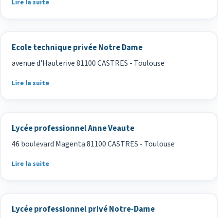
Lire la suite
Ecole technique privée Notre Dame
avenue d'Hauterive 81100 CASTRES - Toulouse
Lire la suite
Lycée professionnel Anne Veaute
46 boulevard Magenta 81100 CASTRES - Toulouse
Lire la suite
Lycée professionnel privé Notre-Dame