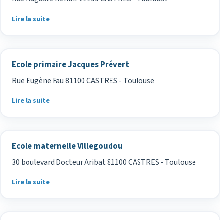
Lire la suite
Ecole primaire Jacques Prévert
Rue Eugène Fau 81100 CASTRES - Toulouse
Lire la suite
Ecole maternelle Villegoudou
30 boulevard Docteur Aribat 81100 CASTRES - Toulouse
Lire la suite