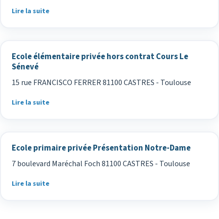
Lire la suite
Ecole élémentaire privée hors contrat Cours Le
Sénevé
15 rue FRANCISCO FERRER 81100 CASTRES - Toulouse
Lire la suite
Ecole primaire privée Présentation Notre-Dame
7 boulevard Maréchal Foch 81100 CASTRES - Toulouse
Lire la suite