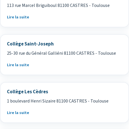
113 rue Marcel Briguiboul 81100 CASTRES - Toulouse
Lire la suite
Collège Saint-Joseph
25-30 rue du Général Galliéni 81100 CASTRES - Toulouse
Lire la suite
Collège Les Cèdres
1 boulevard Henri Sizaire 81100 CASTRES - Toulouse
Lire la suite