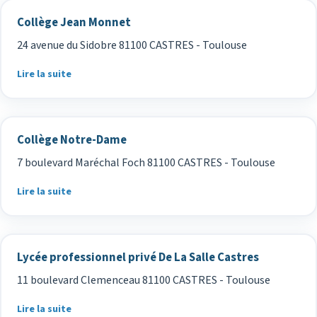
Collège Jean Monnet
24 avenue du Sidobre 81100 CASTRES - Toulouse
Lire la suite
Collège Notre-Dame
7 boulevard Maréchal Foch 81100 CASTRES - Toulouse
Lire la suite
Lycée professionnel privé De La Salle Castres
11 boulevard Clemenceau 81100 CASTRES - Toulouse
Lire la suite