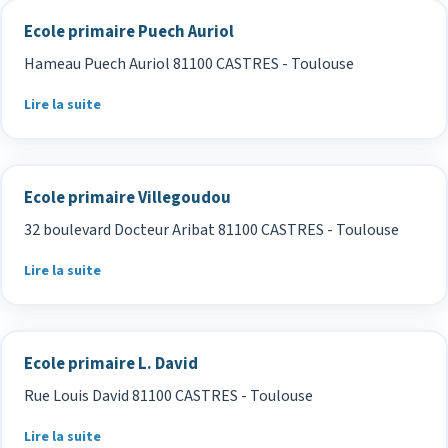
Ecole primaire Puech Auriol
Hameau Puech Auriol 81100 CASTRES - Toulouse
Lire la suite
Ecole primaire Villegoudou
32 boulevard Docteur Aribat 81100 CASTRES - Toulouse
Lire la suite
Ecole primaire L. David
Rue Louis David 81100 CASTRES - Toulouse
Lire la suite