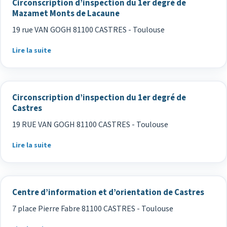
Circonscription d’inspection du 1er degré de
Mazamet Monts de Lacaune
19 rue VAN GOGH 81100 CASTRES - Toulouse
Lire la suite
Circonscription d’inspection du 1er degré de
Castres
19 RUE VAN GOGH 81100 CASTRES - Toulouse
Lire la suite
Centre d’information et d’orientation de Castres
7 place Pierre Fabre 81100 CASTRES - Toulouse