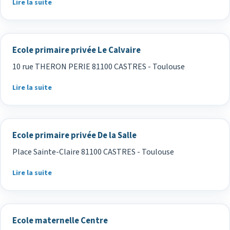
Lire la suite
Ecole primaire privée Le Calvaire
10 rue THERON PERIE 81100 CASTRES - Toulouse
Lire la suite
Ecole primaire privée De la Salle
Place Sainte-Claire 81100 CASTRES - Toulouse
Lire la suite
Ecole maternelle Centre