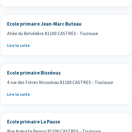
Ecole primaire Jean-Marc Buteau
Allée du Belvédère 81100 CASTRES - Toulouse
Lire la suite
Ecole primaire Bisséous
4 rue des Frères Nicouleau 81100 CASTRES - Toulouse
Lire la suite
Ecole primaire La Pause
Rue Auguste Renoir 81100 CASTRES - Toulouse