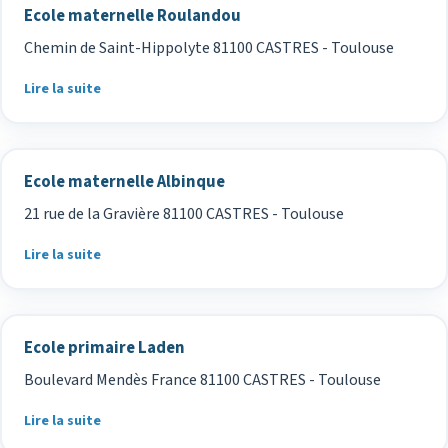
Ecole maternelle Roulandou
Chemin de Saint-Hippolyte 81100 CASTRES - Toulouse
Lire la suite
Ecole maternelle Albinque
21 rue de la Gravière 81100 CASTRES - Toulouse
Lire la suite
Ecole primaire Laden
Boulevard Mendès France 81100 CASTRES - Toulouse
Lire la suite