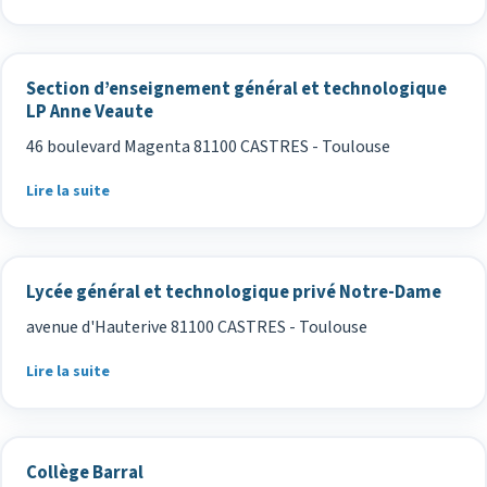
Section d’enseignement général et technologique
LP Anne Veaute
46 boulevard Magenta 81100 CASTRES - Toulouse
Lire la suite
Lycée général et technologique privé Notre-Dame
avenue d'Hauterive 81100 CASTRES - Toulouse
Lire la suite
Collège Barral