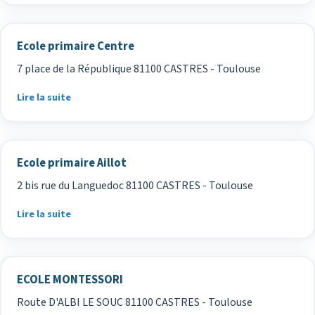
Ecole primaire Centre
7 place de la République 81100 CASTRES - Toulouse
Lire la suite
Ecole primaire Aillot
2 bis rue du Languedoc 81100 CASTRES - Toulouse
Lire la suite
ECOLE MONTESSORI
Route D'ALBI LE SOUC 81100 CASTRES - Toulouse