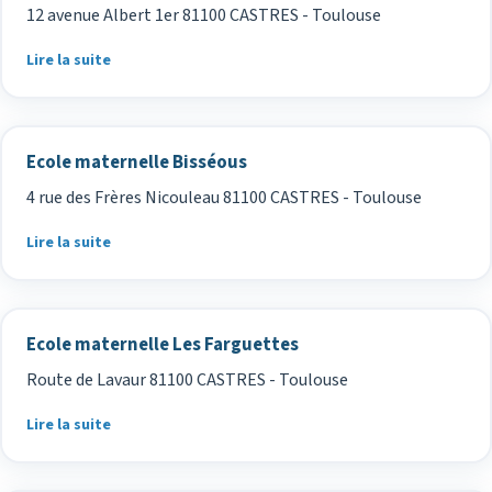
12 avenue Albert 1er 81100 CASTRES - Toulouse
Lire la suite
Ecole maternelle Bisséous
4 rue des Frères Nicouleau 81100 CASTRES - Toulouse
Lire la suite
Ecole maternelle Les Farguettes
Route de Lavaur 81100 CASTRES - Toulouse
Lire la suite