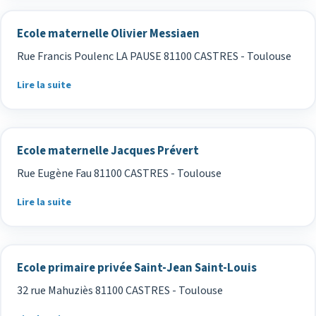
Ecole maternelle Olivier Messiaen
Rue Francis Poulenc LA PAUSE 81100 CASTRES - Toulouse
Lire la suite
Ecole maternelle Jacques Prévert
Rue Eugène Fau 81100 CASTRES - Toulouse
Lire la suite
Ecole primaire privée Saint-Jean Saint-Louis
32 rue Mahuziès 81100 CASTRES - Toulouse