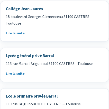
Collège Jean Jaurès
18 boulevard Georges Clemenceau 81100 CASTRES -
Toulouse
Lire la suite
Lycée général privé Barral
113 rue Marcel Briguiboul 81100 CASTRES - Toulouse
Lire la suite
Ecole primaire privée Barral
113 rue Briguiboul 81100 CASTRES - Toulouse