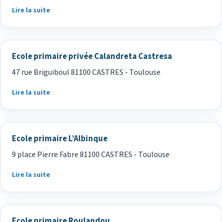
Lire la suite
Ecole primaire privée Calandreta Castresa
47 rue Briguiboul 81100 CASTRES - Toulouse
Lire la suite
Ecole primaire L’Albinque
9 place Pierre Fabre 81100 CASTRES - Toulouse
Lire la suite
Ecole primaire Roulandou