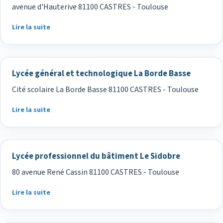
avenue d'Hauterive 81100 CASTRES - Toulouse
Lire la suite
Lycée général et technologique La Borde Basse
Cité scolaire La Borde Basse 81100 CASTRES - Toulouse
Lire la suite
Lycée professionnel du bâtiment Le Sidobre
80 avenue René Cassin 81100 CASTRES - Toulouse
Lire la suite