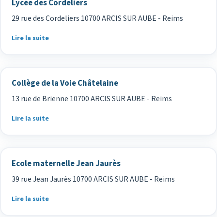
Lycée des Cordeliers
29 rue des Cordeliers 10700 ARCIS SUR AUBE - Reims
Lire la suite
Collège de la Voie Châtelaine
13 rue de Brienne 10700 ARCIS SUR AUBE - Reims
Lire la suite
Ecole maternelle Jean Jaurès
39 rue Jean Jaurès 10700 ARCIS SUR AUBE - Reims
Lire la suite