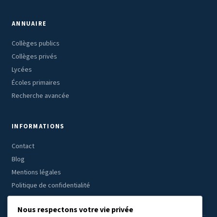
ANNUAIRE
Collèges publics
Collèges privés
Lycées
Écoles primaires
Recherche avancée
INFORMATIONS
Contact
Blog
Mentions légales
Politique de confidentialité
Nous respectons votre vie privée