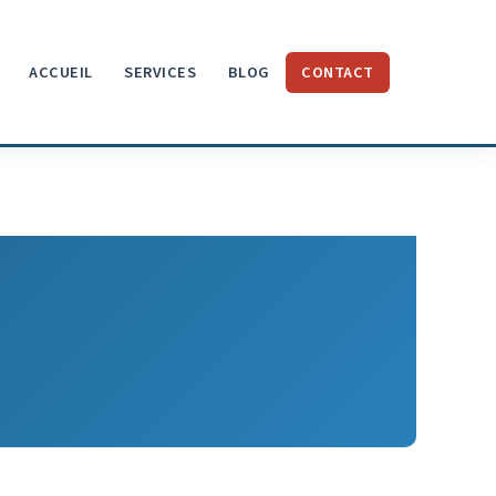
ACCUEIL
SERVICES
BLOG
CONTACT