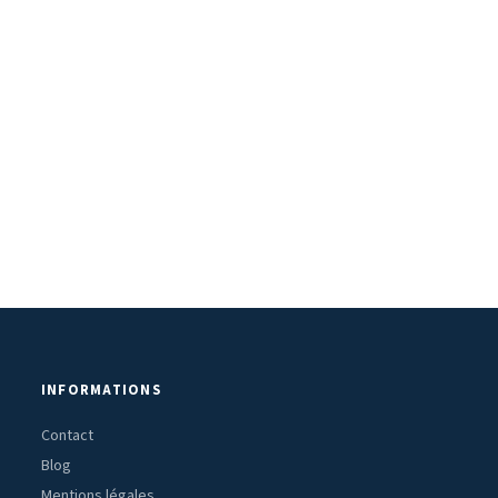
INFORMATIONS
Contact
Blog
Mentions légales